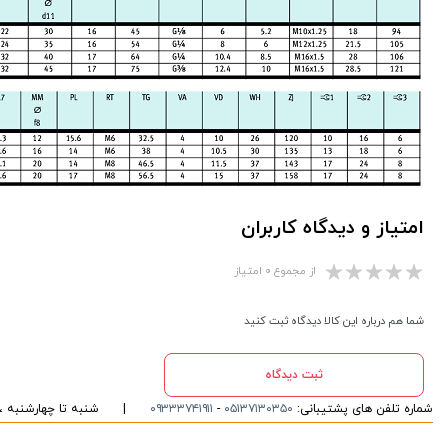
امتیاز و دیدگاه کاربران
از مجموع ۰ امتیاز
شما هم درباره این کالا دیدگاه ثبت کنید
ثبت دیدگاه
شماره تلفن های پشتیبانی:
۰۵۱۳۷۱۳۰۳۵۰
-
۰۹۳۳۳۷۴۱۹۱۱
|
شنبه تا چهارشنبه ، ۱۰ الی ۱۶ پاسخگوی شما هست