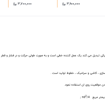
۳,۷۰۰,۰۰۰
۳,۹۰۰,۰۰۰
کانیکی تبدیل می کند یک عمل کننده خطی است و به صورت طولی حرکت و در فشار و قطر
سازی ، کاشی و سرامیک ، خطوط تولید است .
 موقعیت روی ان استفاده نمود.
2
;