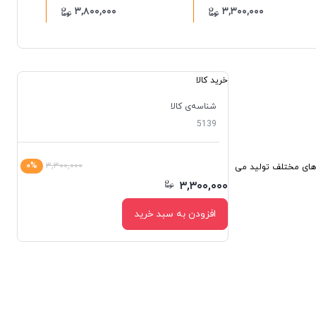
۳,۸۰۰,۰۰۰
۳,۳۰۰,۰۰۰
خرید کالا
شناسه‌ی کالا
5139
۰%
۳,۳۰۰,۰۰۰
 های مختلف تولید می
۳,۳۰۰,۰۰۰
افزودن به سبد خرید