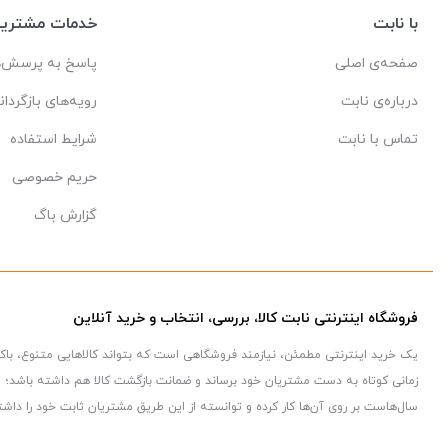
با نابت
خدمات مشتریا
صفحه‌ی اصلی
پاسخ به پرسش‌ه
درباره‌ی نابت
رویه‌های بازگردان
تماس با نابت
شرایط استفاده
حریم خصوصی
گزارش باگ
فروشگاه اینترنتی نابت کالا، بررسی، انتخاب و خرید آنلاین
یک خرید اینترنتی مطمئن، نیازمند فروشگاهی است که بتواند کالاهایی متنوع، با
زمانی کوتاه به دست مشتریان خود برساند و ضمانت بازگشت کالا هم داشته باشد؛ ویژ
سال‌هاست بر روی آن‌ها کار کرده و توانسته از این طریق مشتریان ثابت خود را داشت