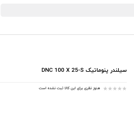
سیلندر پنوماتیک DNC 100 X 25-S
هنوز نظری برای این کالا ثبت نشده است