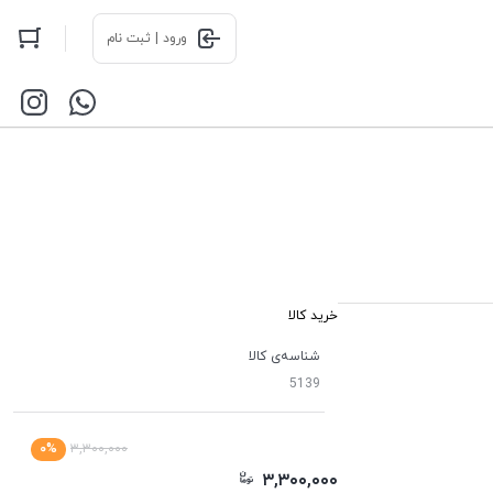
ورود | ثبت نام
خرید کالا
شناسه‌ی کالا
5139
۰%
۳,۳۰۰,۰۰۰
۳,۳۰۰,۰۰۰