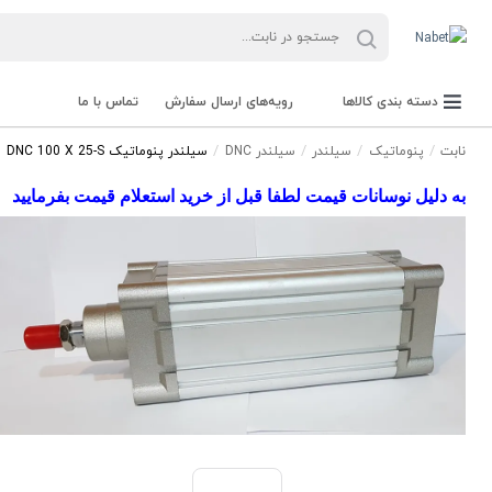
دسته بندی کالاها
رویه‌های ارسال سفارش
تماس با ما
نابت
پنوماتیک
سیلندر
سیلندر DNC
سیلندر پنوماتیک DNC 100 X 25-S
به دلیل نوسانات قیمت لطفا قبل از خرید استعلام قیمت بفرمایید