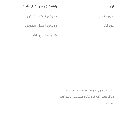
ن
راهنمای خرید از نابت
ای متداول
نحوه‌ی ثبت سفارش
دن کالا
رویه‌ی ارسال سفارش
شیوه‌های پرداخت
کیفیت و دارای قیمت مناسب را در مدت
گی‌هایی که فروشگاه اینترنتی نابت کالا
ه باشد.