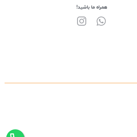
همراه ما باشید!