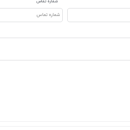
شماره تماس