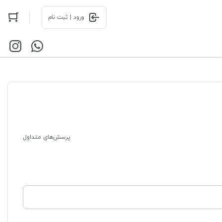
ورود | ثبت نام
پرسش‌های متداول