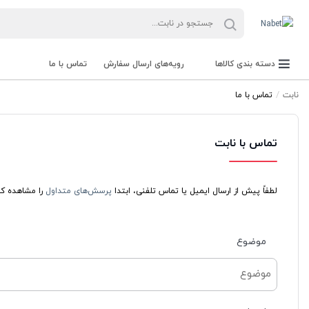
دسته بندی کالاها
رویه‌های ارسال سفارش
تماس با ما
نابت
تماس با ما
تماس با نابت
لطفاً پیش از ارسال ایمیل یا تماس تلفنی، ابتدا
پرسش‌های متداول
را مشاهده کن
موضوع