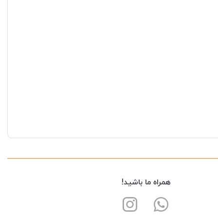
همراه ما باشید!