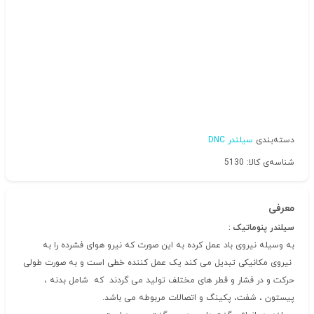
دسته‌بندی
سیلندر DNC
شناسه‌ی کالا: 5130
معرفی
سیلندر پنوماتیک :
به وسیله نیروی باد عمل کرده به این صورت که نیرو هوای فشرده را به
نیروی مکانیکی تبدیل می کند یک عمل کننده خطی است و به صورت طولی
حرکت و در فشار و قطر های مختلف تولید می گردند که شامل بدنه ،
پیستون ، شفت، پکینگ و اتصالات مربوطه می باشد.