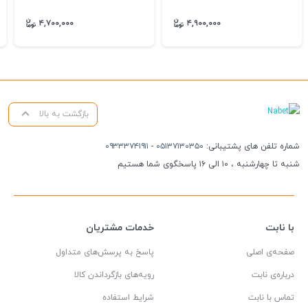
۴,۷۰۰,۰۰۰
۴,۹۰۰,۰۰۰
بازگشت به بالا
شماره تلفن های پشتیبانی:
۰۵۱۳۷۱۳۰۳۵۰
-
۰۹۳۳۳۷۴۱۹۱۱
شنبه تا چهارشنبه ، ۱۰ الی ۱۶ پاسخگوی شما هستیم
با نابت
خدمات مشتریان
صفحه‌ی اصلی
پاسخ به پرسش‌های متداول
درباره‌ی نابت
رویه‌های بازگرداندن کالا
تماس با نابت
شرایط استفاده