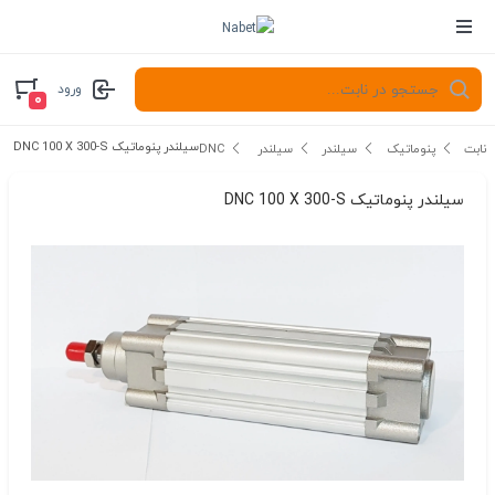
ورود
۰
سیلندر پنوماتیک DNC 100 X 300-S
نابت
پنوماتیک
سیلندر
سیلندر DNC
سیلندر پنوماتیک DNC 100 X 300-S