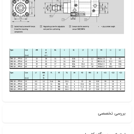
بررسی تخصصی