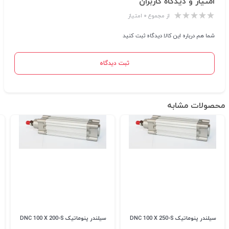
امتیاز و دیدگاه کاربران
از مجموع ۰ امتیاز
شما هم درباره این کالا دیدگاه ثبت کنید
ثبت دیدگاه
محصولات مشابه
سیلندر پنوماتیک DNC 100 X 250-S
سیلندر پنوماتیک DNC 100 X 200-S