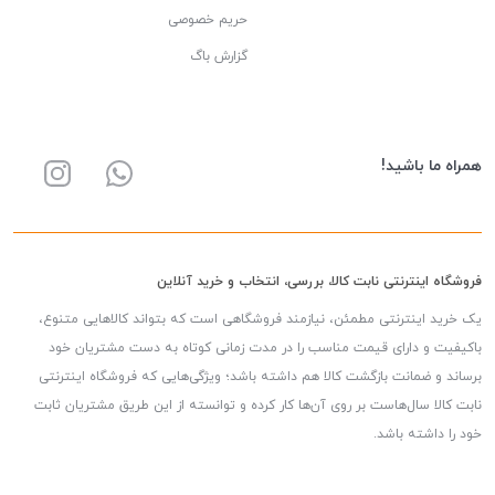
حریم خصوصی
گزارش باگ
همراه ما باشید!
فروشگاه اینترنتی نابت کالا، بررسی، انتخاب و خرید آنلاین
یک خرید اینترنتی مطمئن، نیازمند فروشگاهی است که بتواند کالاهایی متنوع،
باکیفیت و دارای قیمت مناسب را در مدت زمانی کوتاه به دست مشتریان خود
برساند و ضمانت بازگشت کالا هم داشته باشد؛ ویژگی‌هایی که فروشگاه اینترنتی
نابت کالا سال‌هاست بر روی آن‌ها کار کرده و توانسته از این طریق مشتریان ثابت
خود را داشته باشد.