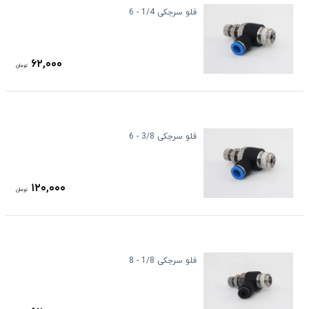
فلو سرجکی 1/4 - 6
۶۲,۰۰۰
تومان
فلو سرجکی 3/8 - 6
۱۲۰,۰۰۰
تومان
فلو سرجکی 1/8 - 8