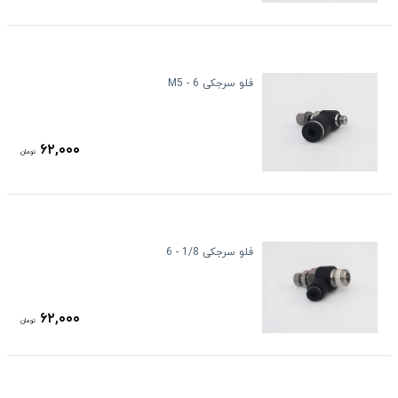
فلو سرجکی M5 - 6
۶۲,۰۰۰
تومان
فلو سرجکی 1/8 - 6
۶۲,۰۰۰
تومان