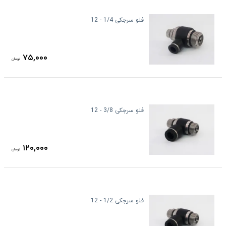
فلو سرجکی 1/4 - 12
۷۵,۰۰۰
تومان
فلو سرجکی 3/8 - 12
۱۲۰,۰۰۰
تومان
فلو سرجکی 1/2 - 12