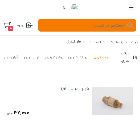
ورود
۰
فلو کنترل
نابت
پنوماتیک
اتصالات
مرتب
جدیدترین
پربازدیدترین
پرفروش‌ترین
ارزان‌ترین
گران‌ترین
سازی:
اگزوز تنظیمی 1/8
۴۷,۰۰۰
تومان