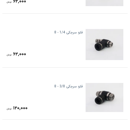
۶۲,۰۰۰
تومان
فلو سرجکی 1/4 - 8
۶۲,۰۰۰
تومان
فلو سرجکی 3/8 - 8
۱۲۰,۰۰۰
تومان