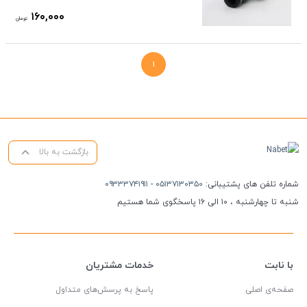
۱۶۰,۰۰۰
تومان
۱
بازگشت به بالا
شماره تلفن های پشتیبانی:
۰۵۱۳۷۱۳۰۳۵۰
-
۰۹۳۳۳۷۴۱۹۱۱
شنبه تا چهارشنبه ، ۱۰ الی ۱۶ پاسخگوی شما هستیم
با نابت
خدمات مشتریان
صفحه‌ی اصلی
پاسخ به پرسش‌های متداول