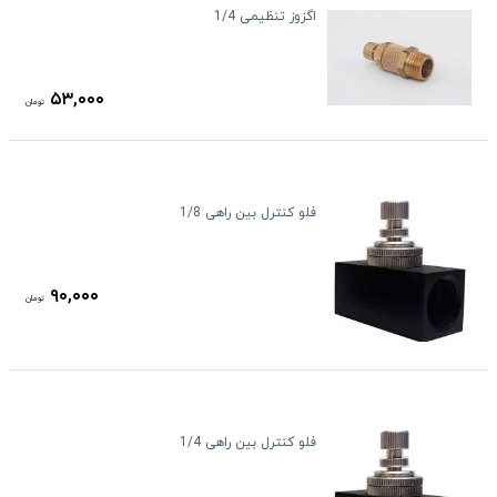
اگزوز تنظیمی 1/4
۵۳,۰۰۰
تومان
فلو کنترل بین راهی 1/8
۹۰,۰۰۰
تومان
فلو کنترل بین راهی 1/4