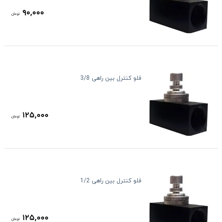
۹۰,۰۰۰
تومان
فلو کنترل بین راهی 3/8
۱۲۵,۰۰۰
تومان
فلو کنترل بین راهی 1/2
۱۲۵,۰۰۰
تومان