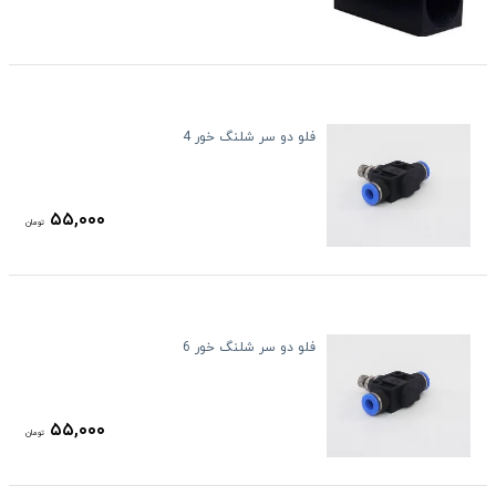
فلو دو سر شلنگ خور 4
۵۵,۰۰۰
تومان
فلو دو سر شلنگ خور 6
۵۵,۰۰۰
تومان