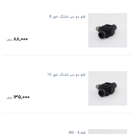
فلو دو سر شلنگ خور 8
۸۸,۰۰۰
تومان
فلو دو سر شلنگ خور 10
۱۳۵,۰۰۰
تومان
فلو 4 - M5