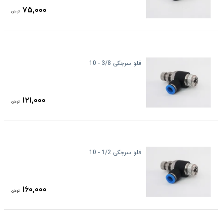
۷۵,۰۰۰
تومان
فلو سرجکی 3/8 - 10
۱۲۱,۰۰۰
تومان
فلو سرجکی 1/2 - 10
۱۶۰,۰۰۰
تومان