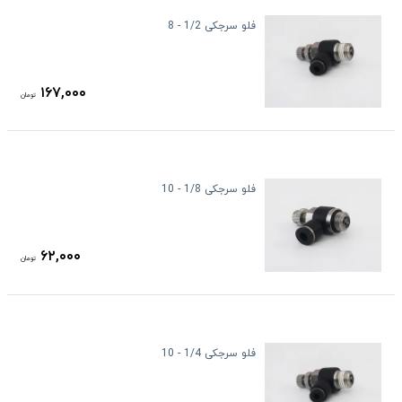
فلو سرجکی 1/2 - 8
۱۶۷,۰۰۰
تومان
فلو سرجکی 1/8 - 10
۶۲,۰۰۰
تومان
فلو سرجکی 1/4 - 10