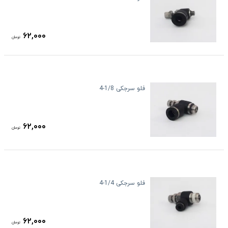
۶۲,۰۰۰
تومان
فلو سرجکی 1/8-4
۶۲,۰۰۰
تومان
فلو سرجکی 1/4-4
۶۲,۰۰۰
تومان