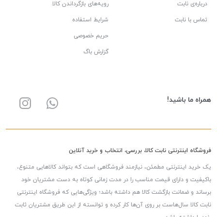
درباره‌ی نابت
رویه‌های بازگرداندن کالا
تماس با نابت
شرایط استفاده
حریم خصوصی
گزارش باگ
همراه ما باشید!
فروشگاه اینترنتی نابت کالا، بررسی، انتخاب و خرید آنلاین
یک خرید اینترنتی مطمئن، نیازمند فروشگاهی است که بتواند کالاهایی متنوع،
باکیفیت و دارای قیمت مناسب را در مدت زمانی کوتاه به دست مشتریان خود
برساند و ضمانت بازگشت کالا هم داشته باشد؛ ویژگی‌هایی که فروشگاه اینترنتی
نابت کالا سال‌هاست بر روی آن‌ها کار کرده و توانسته از این طریق مشتریان ثابت