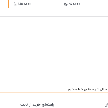
۱,۱۵۰,۰۰۰
۹۵۰,۰۰۰
یم
ن
راهنمای خرید از نابت