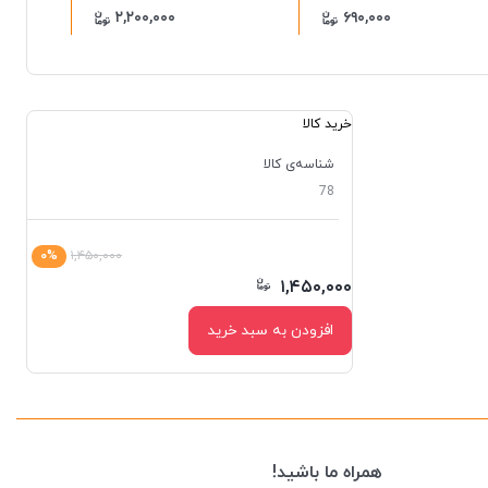
۲,۲۰۰,۰۰۰
۶۹۰,۰۰۰
خرید کالا
شناسه‌ی کالا
78
۰%
۱,۴۵۰,۰۰۰
۱,۴۵۰,۰۰۰
افزودن به سبد خرید
همراه ما باشید!