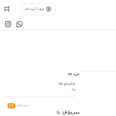
ورود | ثبت نام
خرید کالا
شناسه‌ی کالا
78
۰%
۱,۴۵۰,۰۰۰
۱,۴۵۰,۰۰۰