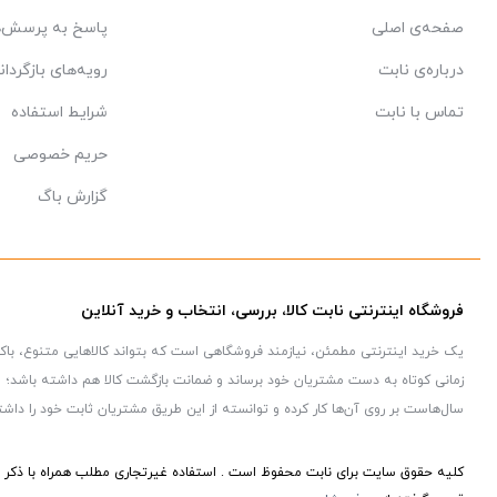
صفحه‌ی اصلی
پاسخ به پرسش‌ه
درباره‌ی نابت
رویه‌های بازگردان
تماس با نابت
شرایط استفاده
حریم خصوصی
گزارش باگ
فروشگاه اینترنتی نابت کالا، بررسی، انتخاب و خرید آنلاین
یک خرید اینترنتی مطمئن، نیازمند فروشگاهی است که بتواند کالاهایی متنوع، با
زمانی کوتاه به دست مشتریان خود برساند و ضمانت بازگشت کالا هم داشته باشد؛ ویژ
سال‌هاست بر روی آن‌ها کار کرده و توانسته از این طریق مشتریان ثابت خود را داشت
کلیه حقوق سایت برای نابت محفوظ است . استفاده غیرتجاری مطلب همراه با ذکر م