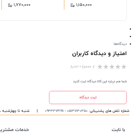
۱,۷۷۰,۰۰۰
۱,۱۵۰,۰۰۰
دیدگاه‌ها
امتیاز و دیدگاه کاربران
از مجموع ۰ امتیاز
شما هم درباره این کالا دیدگاه ثبت کنید
ثبت دیدگاه
شماره تلفن های پشتیبانی:
۰۵۱۳۷۱۳۰۳۵۰
-
۰۹۳۳۳۷۴۱۹۱۱
|
شنبه تا چهارشنبه ، ۱۰ الی ۱۶ پاسخگوی شما هست
با نابت
خدمات مشتریا