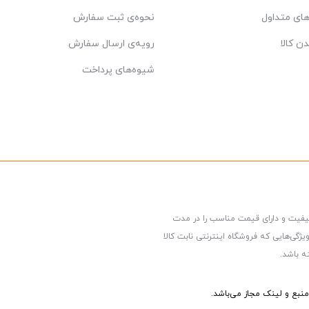
ای متداول
نحوه‌ی ثبت سفارش
دن کالا
رویه‌ی ارسال سفارش
شیوه‌های پرداخت
کیفیت و دارای قیمت مناسب را در مدت
گی‌هایی که فروشگاه اینترنتی نابت کالا
ه باشد.
نبع و لینک مجاز می‌باشد.