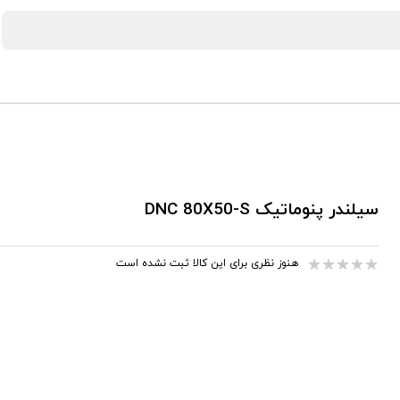
سیلندر پنوماتیک DNC 80X50-S
هنوز نظری برای این کالا ثبت نشده است