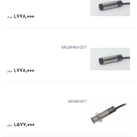
۱,۷۷۸,۰۰۰
تومان
BRQM400-DDT
۱,۷۷۸,۰۰۰
تومان
BR3M-DDT
۱,۵۷۷,۰۰۰
تومان