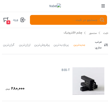
ورود
۰
چشم الکترونیک
نابت
سنسور
مرتب
جدیدترین
پربازدیدترین
پرفروش‌ترین
ارزان‌ترین
گران‌ترین
سازی:
BS5-T
۲۸۰,۰۰۰
تومان