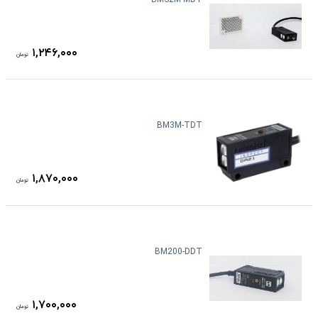
BMS2M-MDT
۱,۲۴۶,۰۰۰
تومان
BM3M-TDT
۱,۸۷۰,۰۰۰
تومان
BM200-DDT
۱,۷۰۰,۰۰۰
تومان