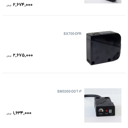
۲,۶۷۴,۰۰۰
تومان
BX700-DFR
۲,۶۷۵,۰۰۰
تومان
BMS300-DDT-P
۱,۶۳۴,۰۰۰
تومان