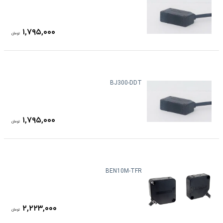
۱,۷۹۵,۰۰۰
تومان
BJ300-DDT
۱,۷۹۵,۰۰۰
تومان
BEN10M-TFR
۲,۲۲۳,۰۰۰
تومان