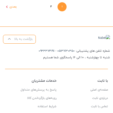
بعدی
۲
۱
بازگشت به بالا
شماره تلفن های پشتیبانی:
۰۵۱۳۷۱۳۰۳۵۰
-
۰۹۳۳۳۷۴۱۹۱۱
شنبه تا چهارشنبه ، ۱۰ الی ۱۶ پاسخگوی شما هستیم
با نابت
خدمات مشتریان
صفحه‌ی اصلی
پاسخ به پرسش‌های متداول
درباره‌ی نابت
رویه‌های بازگرداندن کالا
تماس با نابت
شرایط استفاده