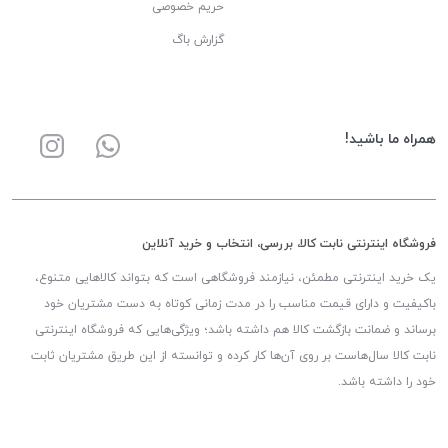
حریم خصوصی
گزارش باگ
همراه ما باشید!
فروشگاه اینترنتی نابت کالا، بررسی، انتخاب و خرید آنلاین
یک خرید اینترنتی مطمئن، نیازمند فروشگاهی است که بتواند کالاهایی متنوع،
باکیفیت و دارای قیمت مناسب را در مدت زمانی کوتاه به دست مشتریان خود
برساند و ضمانت بازگشت کالا هم داشته باشد؛ ویژگی‌هایی که فروشگاه اینترنتی
نابت کالا سال‌هاست بر روی آن‌ها کار کرده و توانسته از این طریق مشتریان ثابت
خود را داشته باشد.