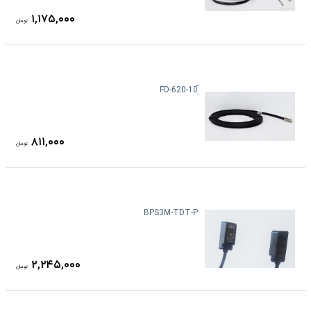
۱,۱۷۵,۰۰۰
تومان
۸۱۱,۰۰۰
تومان
BPS3M-TDT-P
۲,۲۴۵,۰۰۰
تومان