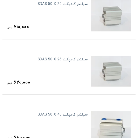
سیلندر کامپکت SDAS 50 X 20
۶۱۰,۰۰۰
تومان
سیلندر کامپکت SDAS 50 X 25
۶۲۰,۰۰۰
تومان
سیلندر کامپکت SDAS 50 X 40
۶۸۰,۰۰۰