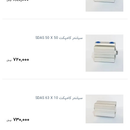
تومان
سیلندر کامپکت SDAS 50 X 50
۷۲۰,۰۰۰
تومان
سیلندر کامپکت SDAS 63 X 10
۷۳۰,۰۰۰
تومان