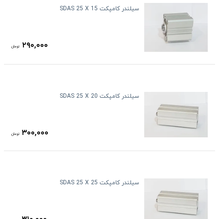
سیلندر کامپکت SDAS 25 X 15
۲۹۰,۰۰۰
تومان
سیلندر کامپکت SDAS 25 X 20
۳۰۰,۰۰۰
تومان
سیلندر کامپکت SDAS 25 X 25