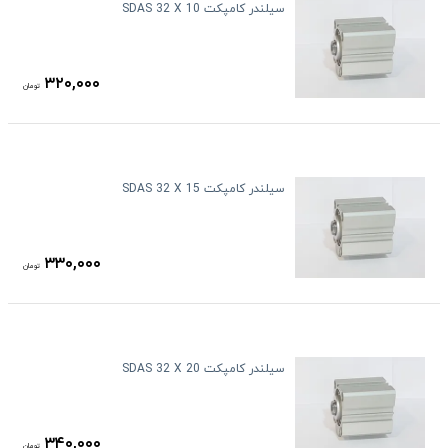
سیلندر کامپکت SDAS 32 X 10
۳۲۰,۰۰۰
تومان
سیلندر کامپکت SDAS 32 X 15
۳۳۰,۰۰۰
تومان
سیلندر کامپکت SDAS 32 X 20
۳۴۰,۰۰۰
تومان