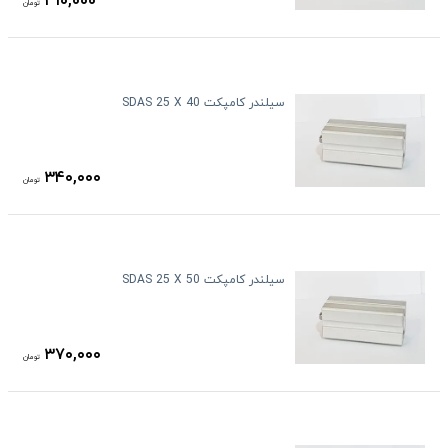
۳۱۰,۰۰۰
تومان
سیلندر کامپکت SDAS 25 X 40
۳۴۰,۰۰۰
تومان
سیلندر کامپکت SDAS 25 X 50
۳۷۰,۰۰۰
تومان