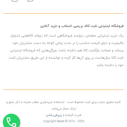
فروشگاه اینترنتی نابت کالا، بررسی، انتخاب و خرید آنلاین
یک خرید اینترنتی مطمئن، نیازمند فروشگاهی است که بتواند کالاهایی متنوع،
باکیفیت و دارای قیمت مناسب را در مدت زمانی کوتاه به دست مشتریان خود
برساند و ضمانت بازگشت کالا هم داشته باشد؛ ویژگی‌هایی که فروشگاه اینترنتی
نابت کالا سال‌هاست بر روی آن‌ها کار کرده و توانسته از این طریق مشتریان ثابت
خود را داشته باشد.
کلیه حقوق سایت برای نابت محفوظ است . استفاده غیرتجاری مطلب همراه با ذکر منبع و
لینک مجاز می‌باشد.
قدرت گرفته از
پروفی شاپ
Copyright Nabet © 2016 - 2026