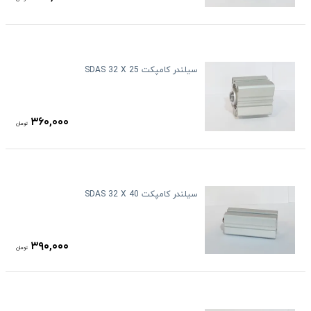
سیلندر کامپکت SDAS 32 X 25
۳۶۰,۰۰۰
تومان
سیلندر کامپکت SDAS 32 X 40
۳۹۰,۰۰۰
تومان