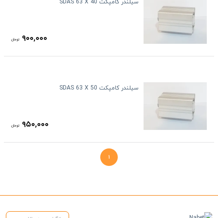
سیلندر کامپکت SDAS 63 X 40
۹۰۰,۰۰۰
تومان
سیلندر کامپکت SDAS 63 X 50
۹۵۰,۰۰۰
تومان
۱