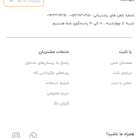
بازگشت به بالا
شماره تلفن های پشتیبانی:
۰۵۱۳۷۱۳۰۳۵۰
-
۰۹۳۳۳۷۴۱۹۱۱
شنبه تا چهارشنبه ، ۱۰ الی ۱۶ پاسخگوی شما هستیم
با نابت
خدمات مشتریان
صفحه‌ی اصلی
پاسخ به پرسش‌های متداول
درباره‌ی نابت
رویه‌های بازگرداندن کالا
تماس با نابت
شرایط استفاده
حریم خصوصی
گزارش باگ
همراه ما باشید!