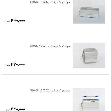
سیلندر کامپکت SDAS 32 X 50
۴۳۰,۰۰۰
تومان
سیلندر کامپکت SDAS 40 X 10
۴۲۰,۰۰۰
تومان
سیلندر کامپکت SDAS 40 X 20
۴۴۰,۰۰۰
تومان