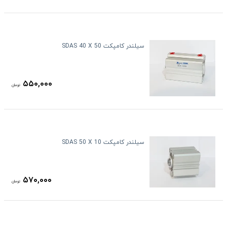
سیلندر کامپکت SDAS 40 X 50
۵۵۰,۰۰۰
تومان
سیلندر کامپکت SDAS 50 X 10
۵۷۰,۰۰۰
تومان