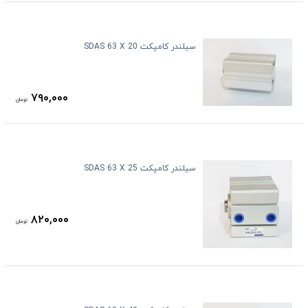
سیلندر کامپکت SDAS 63 X 20
۷۹۰,۰۰۰
تومان
سیلندر کامپکت SDAS 63 X 25
۸۲۰,۰۰۰
تومان