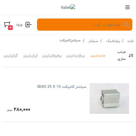
ورود
۰
سیلندرکامپکت
نابت
پنوماتیک
سیلندر
مرتب
جدیدترین
پربازدیدترین
پرفروش‌ترین
ارزان‌ترین
گران‌ترین
سازی:
سیلندر کامپکت SDAS 25 X 10
۲۸۰,۰۰۰
تومان