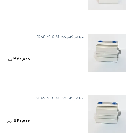
سیلندر کامپکت SDAS 40 X 25
۴۷۰,۰۰۰
تومان
سیلندر کامپکت SDAS 40 X 40
۵۲۰,۰۰۰
تومان