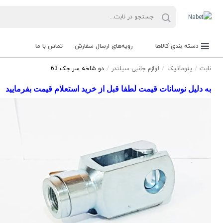
دسته بندی کالاها
رویه‌های ارسال سفارش
تماس با ما
نابت
پنوماتیک
لوازم جانبی سیلندر
دو شاخه سر جک 63
به دلیل نوسانات قیمت لطفا قبل از خرید استعلام قیمت بفرمایید