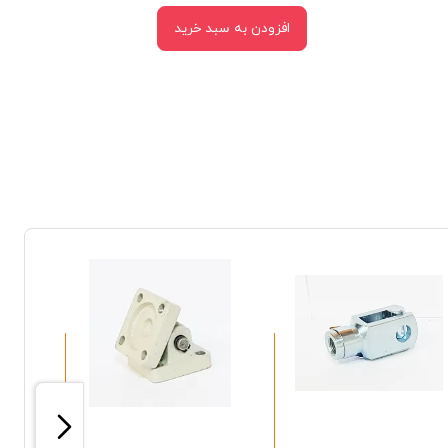
افزودن به سبد خرید