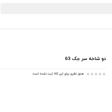
دو شاخه سر جک 63
هنوز نظری برای این کالا ثبت نشده است