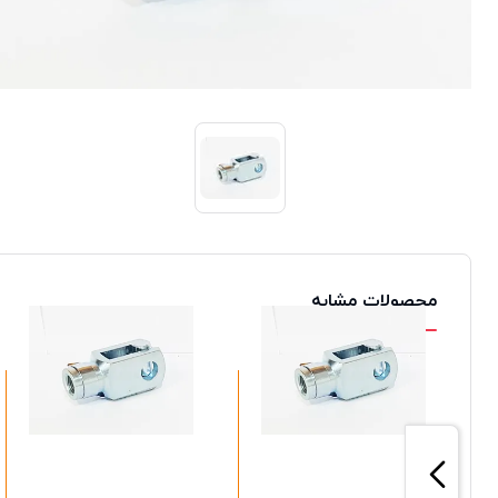
محصولات مشابه