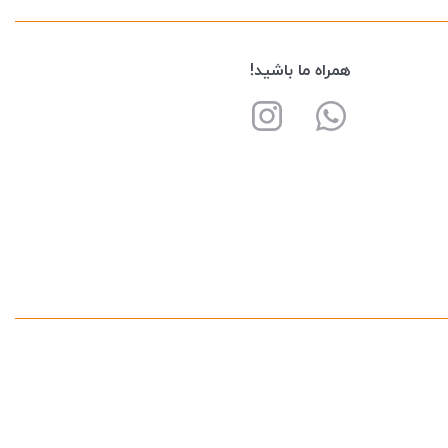
همراه ما باشید!