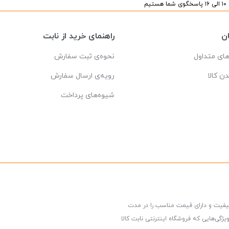
یم
ن
راهنمای خرید از نابت
ای متداول
نحوه‌ی ثبت سفارش
دن کالا
رویه‌ی ارسال سفارش
شیوه‌های پرداخت
کیفیت و دارای قیمت مناسب را در مدت
گی‌هایی که فروشگاه اینترنتی نابت کالا