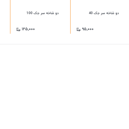
دو شاخه سر جک 40
دو شاخه سر جک 100
۱۲۵,۰۰۰
۹۵,۰۰۰