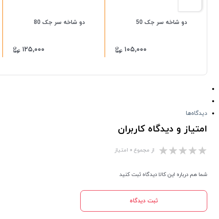
دو شاخه سر جک 50
دو شاخه سر جک 80
۱۲۵,۰۰۰
۱۰۵,۰۰۰
دیدگاه‌ها
امتیاز و دیدگاه کاربران
از مجموع ۰ امتیاز
شما هم درباره این کالا دیدگاه ثبت کنید
ثبت دیدگاه