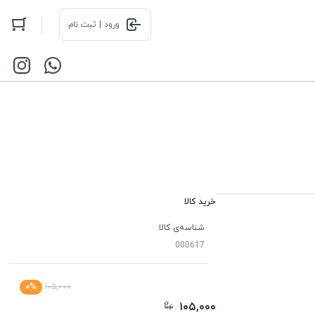
ورود | ثبت نام
خرید کالا
شناسه‌ی کالا
000617
۰%
۱۰۵,۰۰۰
۱۰۵,۰۰۰