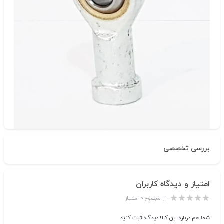
دسته‌بندی
لوازم جانبی سیلندر
شناسه‌ی کالا: 000607
بررسی تخصصی
امتیاز و دیدگاه کاربران
از مجموع ۰ امتیاز
شما هم درباره این کالا دیدگاه ثبت کنید