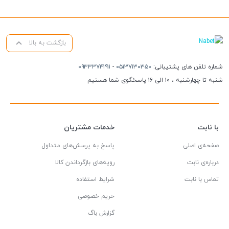
بازگشت به بالا
شماره تلفن های پشتیبانی:
۰۵۱۳۷۱۳۰۳۵۰
-
۰۹۳۳۳۷۴۱۹۱۱
شنبه تا چهارشنبه ، ۱۰ الی ۱۶ پاسخگوی شما هستیم
با نابت
خدمات مشتریان
صفحه‌ی اصلی
پاسخ به پرسش‌های متداول
درباره‌ی نابت
رویه‌های بازگرداندن کالا
تماس با نابت
شرایط استفاده
حریم خصوصی
گزارش باگ