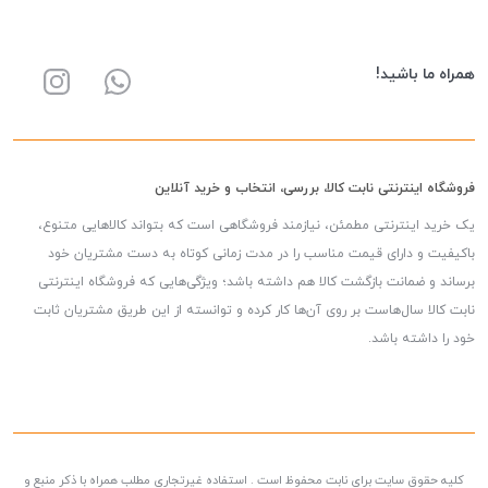
همراه ما باشید!
فروشگاه اینترنتی نابت کالا، بررسی، انتخاب و خرید آنلاین
یک خرید اینترنتی مطمئن، نیازمند فروشگاهی است که بتواند کالاهایی متنوع،
باکیفیت و دارای قیمت مناسب را در مدت زمانی کوتاه به دست مشتریان خود
برساند و ضمانت بازگشت کالا هم داشته باشد؛ ویژگی‌هایی که فروشگاه اینترنتی
نابت کالا سال‌هاست بر روی آن‌ها کار کرده و توانسته از این طریق مشتریان ثابت
خود را داشته باشد.
کلیه حقوق سایت برای نابت محفوظ است . استفاده غیرتجاری مطلب همراه با ذکر منبع و