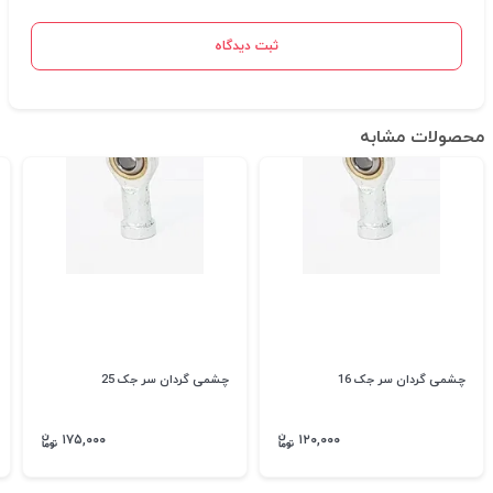
ثبت دیدگاه
محصولات مشابه
چشمی گردان سر جک 16
چشمی گردان سر جک 25
۱۷۵,۰۰۰
۱۲۰,۰۰۰