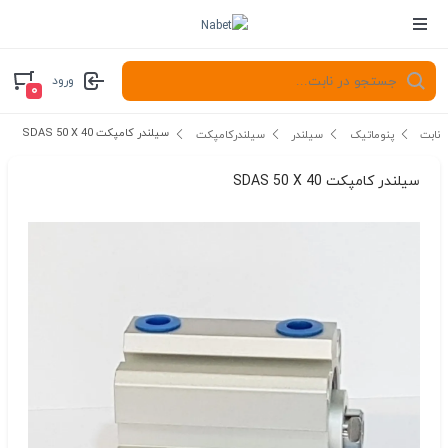
ورود
۰
سیلندر کامپکت SDAS 50 X 40
نابت
پنوماتیک
سیلندر
سیلندرکامپکت
سیلندر کامپکت SDAS 50 X 40