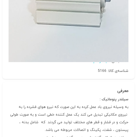
دسته‌بندی
سیلندرکامپکت
شناسه‌ی کالا: 5166
معرفی
سیلندر پنوماتیک :
به وسیله نیروی باد عمل کرده به این صورت که نیرو هوای فشرده را به
نیروی مکانیکی تبدیل می کند یک عمل کننده خطی است و به صورت طولی
حرکت و در فشار و قطر های مختلف تولید می گردند که شامل بدنه ،
پیستون ، شفت، پکینگ و اتصالات مربوطه می باشد.