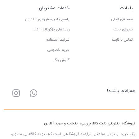
با نابت
خدمات مشتریان
صفحه‌ی اصلی
پاسخ به پرسش‌های متداول
درباره‌ی نابت
رویه‌های بازگرداندن کالا
تماس با نابت
شرایط استفاده
حریم خصوصی
گزارش باگ
همراه ما باشید!
فروشگاه اینترنتی نابت کالا، بررسی، انتخاب و خرید آنلاین
یک خرید اینترنتی مطمئن، نیازمند فروشگاهی است که بتواند کالاهایی متنوع،