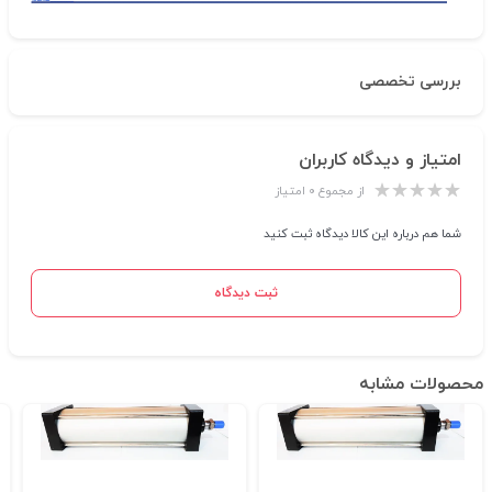
بررسی تخصصی
امتیاز و دیدگاه کاربران
از مجموع ۰ امتیاز
شما هم درباره این کالا دیدگاه ثبت کنید
ثبت دیدگاه
محصولات مشابه