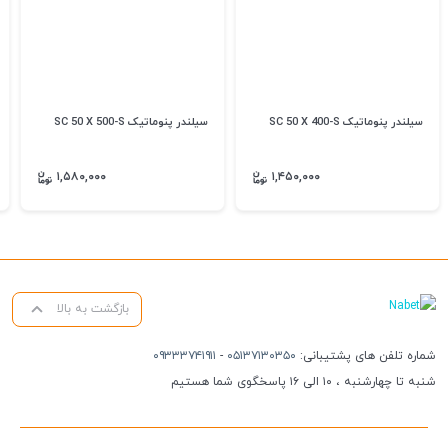
سیلندر پنوماتیک SC 50 X 400-S
سیلندر پنوماتیک SC 50 X 500-S
۱,۵۸۰,۰۰۰
۱,۴۵۰,۰۰۰
بازگشت به بالا
شماره تلفن های پشتیبانی:
۰۵۱۳۷۱۳۰۳۵۰
-
۰۹۳۳۳۷۴۱۹۱۱
شنبه تا چهارشنبه ، ۱۰ الی ۱۶ پاسخگوی شما هستیم