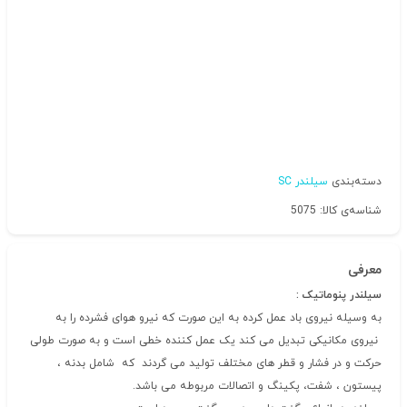
دسته‌بندی
سیلندر SC
شناسه‌ی کالا: 5075
معرفی
سیلندر پنوماتیک :
به وسیله نیروی باد عمل کرده به این صورت که نیرو هوای فشرده را به
نیروی مکانیکی تبدیل می کند یک عمل کننده خطی است و به صورت طولی
حرکت و در فشار و قطر های مختلف تولید می گردند که شامل بدنه ،
پیستون ، شفت، پکینگ و اتصالات مربوطه می باشد.