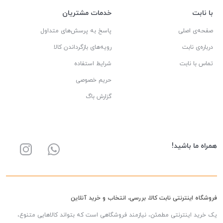
با نابت
خدمات مشتریان
صفحه‌ی اصلی
پاسخ به پرسش‌های متداول
درباره‌ی نابت
رویه‌های بازگرداندن کالا
تماس با نابت
شرایط استفاده
حریم خصوصی
گزارش باگ
همراه ما باشید!
فروشگاه اینترنتی نابت کالا، بررسی، انتخاب و خرید آنلاین
یک خرید اینترنتی مطمئن، نیازمند فروشگاهی است که بتواند کالاهایی متنوع،