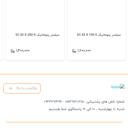
سیلندر پنوماتیک SC 63 X 150-S
سیلندر پنوماتیک SC 63 X 250-S
۱,۴۰۰,۰۰۰
۱,۲۰۰,۰۰۰
بازگشت به بالا
شماره تلفن های پشتیبانی:
۰۵۱۳۷۱۳۰۳۵۰
-
۰۹۳۳۳۷۴۱۹۱۱
شنبه تا چهارشنبه ، ۱۰ الی ۱۶ پاسخگوی شما هستیم