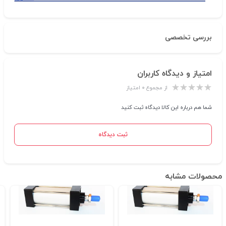
بررسی تخصصی
امتیاز و دیدگاه کاربران
از مجموع ۰ امتیاز
شما هم درباره این کالا دیدگاه ثبت کنید
ثبت دیدگاه
محصولات مشابه