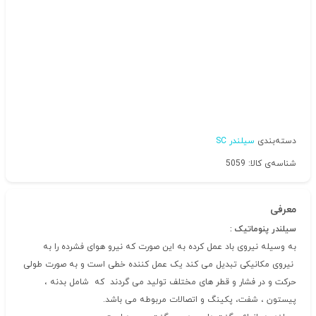
دسته‌بندی
سیلندر SC
شناسه‌ی کالا: 5059
معرفی
سیلندر پنوماتیک :
به وسیله نیروی باد عمل کرده به این صورت که نیرو هوای فشرده را به
نیروی مکانیکی تبدیل می کند یک عمل کننده خطی است و به صورت طولی
حرکت و در فشار و قطر های مختلف تولید می گردند که شامل بدنه ،
پیستون ، شفت، پکینگ و اتصالات مربوطه می باشد.