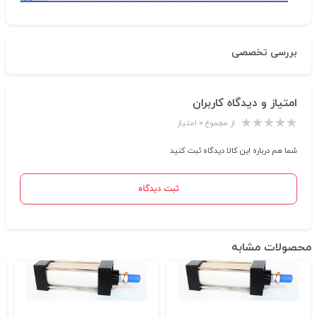
بررسی تخصصی
امتیاز و دیدگاه کاربران
از مجموع ۰ امتیاز
شما هم درباره این کالا دیدگاه ثبت کنید
ثبت دیدگاه
محصولات مشابه