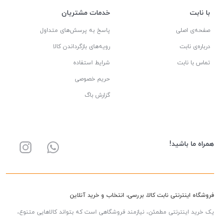
با نابت
خدمات مشتریان
صفحه‌ی اصلی
پاسخ به پرسش‌های متداول
درباره‌ی نابت
رویه‌های بازگرداندن کالا
تماس با نابت
شرایط استفاده
حریم خصوصی
گزارش باگ
همراه ما باشید!
فروشگاه اینترنتی نابت کالا، بررسی، انتخاب و خرید آنلاین
یک خرید اینترنتی مطمئن، نیازمند فروشگاهی است که بتواند کالاهایی متنوع،