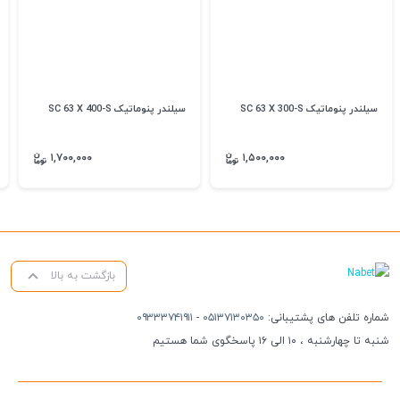
سیلندر پنوماتیک SC 63 X 300-S
سیلندر پنوماتیک SC 63 X 400-S
۱,۷۰۰,۰۰۰
۱,۵۰۰,۰۰۰
بازگشت به بالا
شماره تلفن های پشتیبانی:
۰۵۱۳۷۱۳۰۳۵۰
-
۰۹۳۳۳۷۴۱۹۱۱
شنبه تا چهارشنبه ، ۱۰ الی ۱۶ پاسخگوی شما هستیم