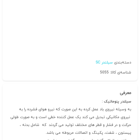
دسته‌بندی
سیلندر SC
شناسه‌ی کالا: 5055
معرفی
سیلندر پنوماتیک :
به وسیله نیروی باد عمل کرده به این صورت که نیرو هوای فشرده را به
نیروی مکانیکی تبدیل می کند یک عمل کننده خطی است و به صورت طولی
حرکت و در فشار و قطر های مختلف تولید می گردند که شامل بدنه ،
پیستون ، شفت، پکینگ و اتصالات مربوطه می باشد.