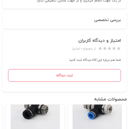
در یک جهت انجام میگیرد و در جهت عکس تنظیمی ندارد.
بررسی تخصصی
امتیاز و دیدگاه کاربران
از مجموع ۰ امتیاز
شما هم درباره این کالا دیدگاه ثبت کنید
ثبت دیدگاه
محصولات مشابه