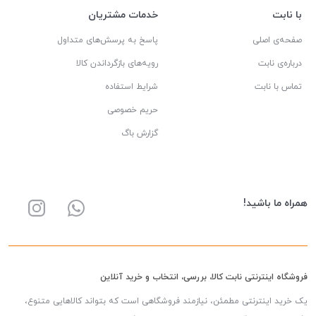
با نابت
خدمات مشتریان
صفحه‌ی اصلی
پاسخ به پرسش‌های متداول
درباره‌ی نابت
رویه‌های بازگرداندن کالا
تماس با نابت
شرایط استفاده
حریم خصوصی
گزارش باگ
همراه ما باشید!
فروشگاه اینترنتی نابت کالا، بررسی، انتخاب و خرید آنلاین
یک خرید اینترنتی مطمئن، نیازمند فروشگاهی است که بتواند کالاهایی متنوع،