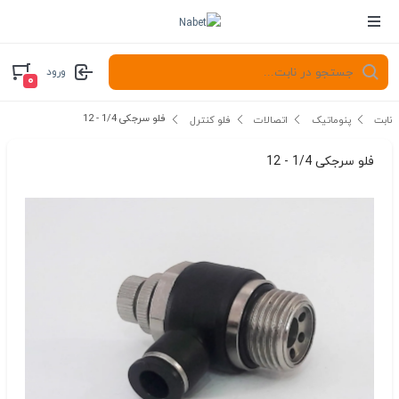
ورود
۰
فلو سرجکی 1/4 - 12
نابت
پنوماتیک
اتصالات
فلو کنترل
فلو سرجکی 1/4 - 12