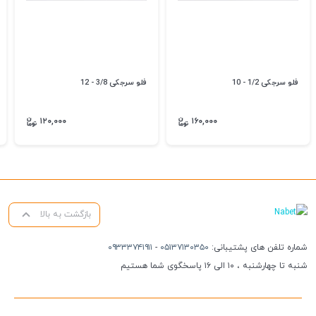
فلو سرجکی 1/2 - 10
فلو سرجکی 3/8 - 12
۱۲۰,۰۰۰
۱۶۰,۰۰۰
بازگشت به بالا
شماره تلفن های پشتیبانی:
۰۵۱۳۷۱۳۰۳۵۰
-
۰۹۳۳۳۷۴۱۹۱۱
شنبه تا چهارشنبه ، ۱۰ الی ۱۶ پاسخگوی شما هستیم