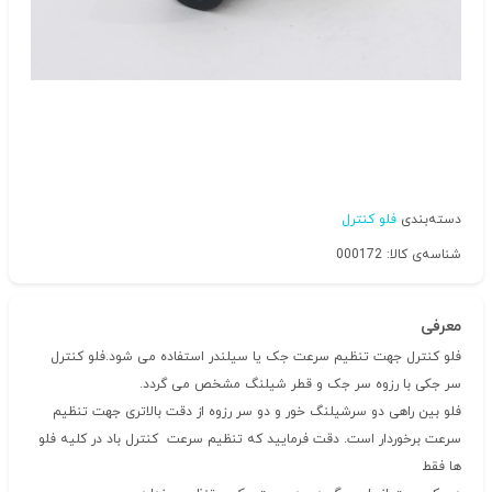
دسته‌بندی
فلو کنترل
شناسه‌ی کالا: 000172
معرفی
فلو کنترل جهت تنظیم سرعت جک یا سیلندر استفاده می شود.فلو کنترل
سر جکی با رزوه سر جک و قطر شیلنگ مشخص می گردد.
فلو بین راهی دو سرشیلنگ خور و دو سر رزوه از دقت بالاتری جهت تنظیم
سرعت برخوردار است. دقت فرمایید که تنظیم سرعت کنترل باد در کلیه فلو
ها فقط