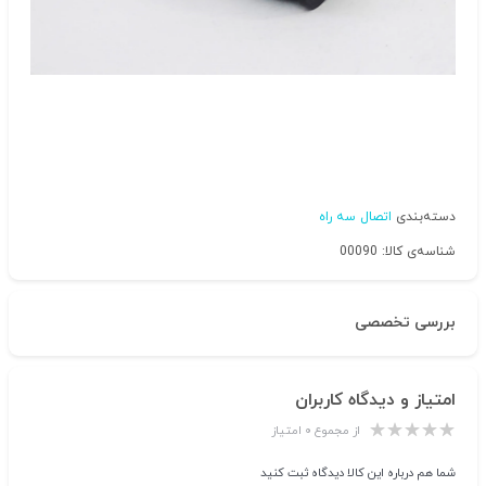
دسته‌بندی
اتصال سه راه
شناسه‌ی کالا: 00090
بررسی تخصصی
امتیاز و دیدگاه کاربران
از مجموع ۰ امتیاز
شما هم درباره این کالا دیدگاه ثبت کنید