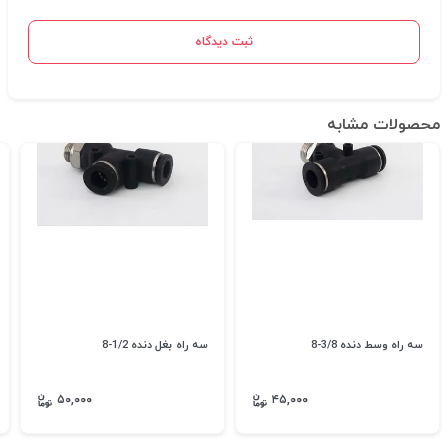
ثبت دیدگاه
محصولات مشابه
سه راه وسط دنده 3/8-8
سه راه بغل دنده 1/2-8
۵۰,۰۰۰
۴۵,۰۰۰