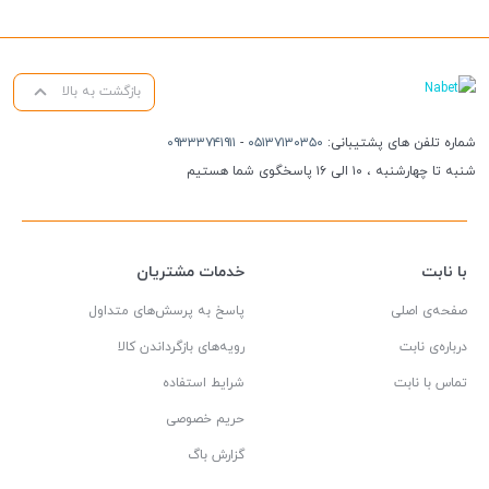
بازگشت به بالا
شماره تلفن های پشتیبانی:
۰۵۱۳۷۱۳۰۳۵۰
-
۰۹۳۳۳۷۴۱۹۱۱
شنبه تا چهارشنبه ، ۱۰ الی ۱۶ پاسخگوی شما هستیم
با نابت
خدمات مشتریان
صفحه‌ی اصلی
پاسخ به پرسش‌های متداول
درباره‌ی نابت
رویه‌های بازگرداندن کالا
تماس با نابت
شرایط استفاده
حریم خصوصی
گزارش باگ