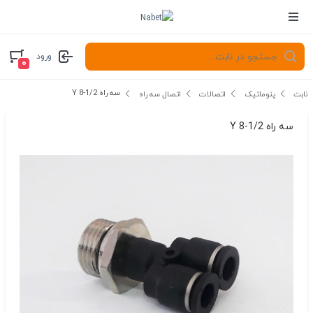
ورود
۰
سه راه 1/2-8 Y
نابت
پنوماتیک
اتصالات
اتصال سه راه
سه راه 1/2-8 Y