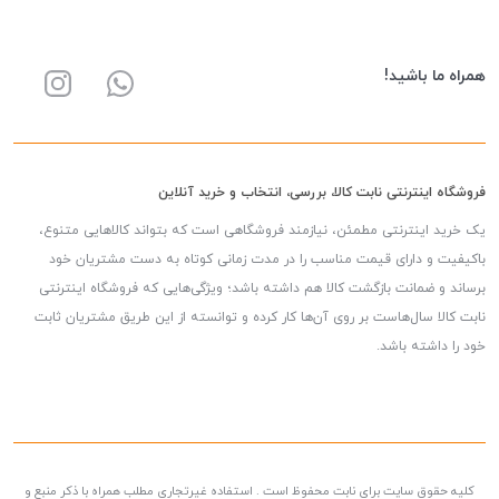
همراه ما باشید!
فروشگاه اینترنتی نابت کالا، بررسی، انتخاب و خرید آنلاین
یک خرید اینترنتی مطمئن، نیازمند فروشگاهی است که بتواند کالاهایی متنوع،
باکیفیت و دارای قیمت مناسب را در مدت زمانی کوتاه به دست مشتریان خود
برساند و ضمانت بازگشت کالا هم داشته باشد؛ ویژگی‌هایی که فروشگاه اینترنتی
نابت کالا سال‌هاست بر روی آن‌ها کار کرده و توانسته از این طریق مشتریان ثابت
خود را داشته باشد.
کلیه حقوق سایت برای نابت محفوظ است . استفاده غیرتجاری مطلب همراه با ذکر منبع و