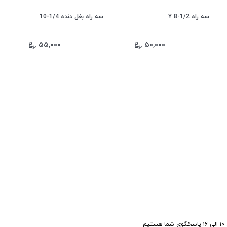
سه راه 1/2-8 Y
سه راه بغل دنده 1/4-10
۵۵,۰۰۰
۵۰,۰۰۰
یم