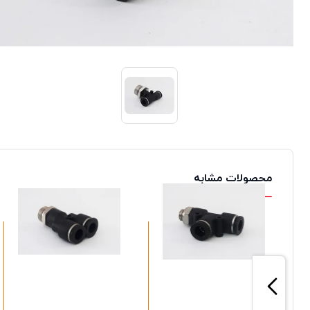
محصولات مشابه