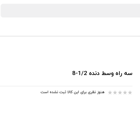
سه راه وسط دنده 1/2-8
هنوز نظری برای این کالا ثبت نشده است