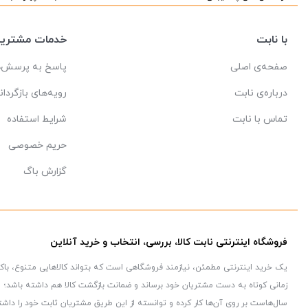
با نابت
خدمات مشتریا
صفحه‌ی اصلی
پاسخ به پرسش‌ه
درباره‌ی نابت
رویه‌های بازگردان
تماس با نابت
شرایط استفاده
حریم خصوصی
گزارش باگ
فروشگاه اینترنتی نابت کالا، بررسی، انتخاب و خرید آنلاین
یک خرید اینترنتی مطمئن، نیازمند فروشگاهی است که بتواند کالاهایی متنوع، با
زمانی کوتاه به دست مشتریان خود برساند و ضمانت بازگشت کالا هم داشته باشد؛ ویژ
سال‌هاست بر روی آن‌ها کار کرده و توانسته از این طریق مشتریان ثابت خود را داشت