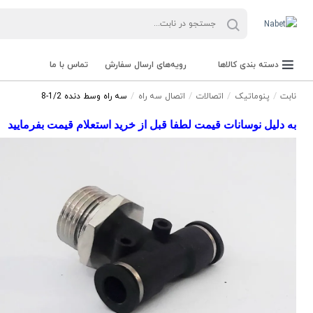
دسته بندی کالاها
رویه‌های ارسال سفارش
تماس با ما
نابت
پنوماتیک
اتصالات
اتصال سه راه
سه راه وسط دنده 1/2-8
به دلیل نوسانات قیمت لطفا قبل از خرید استعلام قیمت بفرمایید