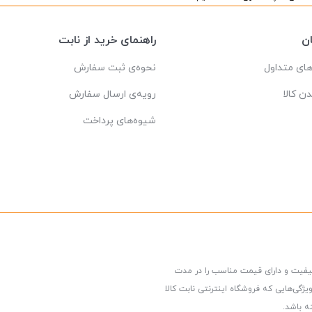
ن
راهنمای خرید از نابت
ای متداول
نحوه‌ی ثبت سفارش
دن کالا
رویه‌ی ارسال سفارش
شیوه‌های پرداخت
کیفیت و دارای قیمت مناسب را در مدت
گی‌هایی که فروشگاه اینترنتی نابت کالا
ه باشد.