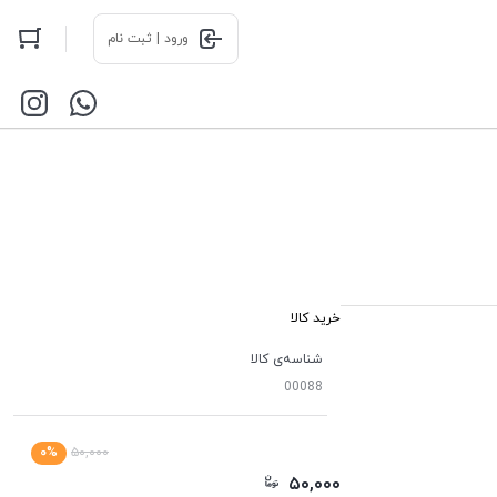
ورود | ثبت نام
خرید کالا
شناسه‌ی کالا
00088
۰%
۵۰,۰۰۰
۵۰,۰۰۰