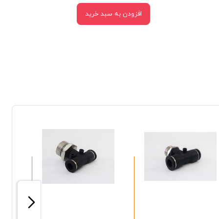
افزودن به سبد خرید