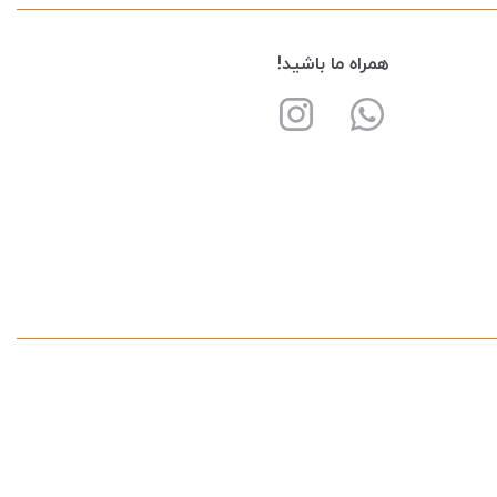
همراه ما باشید!