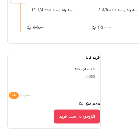
سه راه وسط دنده 3/8-8
سه راه وسط دنده 1/4-10
سه راه
۵۵,۰۰۰
۴۵,۰۰۰
خرید کالا
شناسه‌ی کالا
00088
۰%
۵۰,۰۰۰
۵۰,۰۰۰
افزودن به سبد خرید