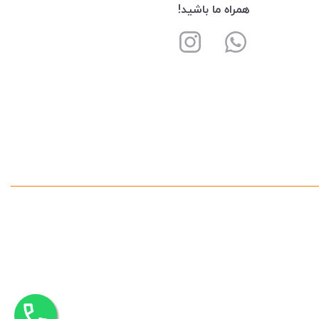
همراه ما باشید!