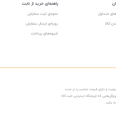
ن
راهنمای خرید از نابت
ای متداول
نحوه‌ی ثبت سفارش
دن کالا
رویه‌ی ارسال سفارش
شیوه‌های پرداخت
کیفیت و دارای قیمت مناسب را در مدت
گی‌هایی که فروشگاه اینترنتی نابت کالا
ه باشد.