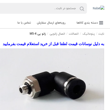
دسته بندی کالاها
رویه‌های ارسال سفارش
تماس با ما
نابت
پنوماتیک
اتصالات
اتصال زانویی
زانو یی 4-M5
به دلیل نوسانات قیمت لطفا قبل از خرید استعلام قیمت بفرمایید