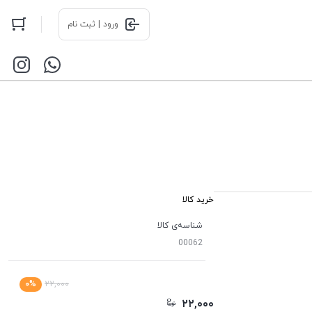
ورود | ثبت نام
خرید کالا
شناسه‌ی کالا
00062
۰%
۲۲,۰۰۰
۲۲,۰۰۰