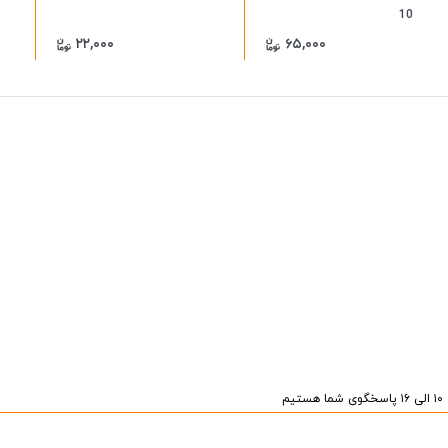
10
۲۲,۰۰۰
۶۵,۰۰۰
یم