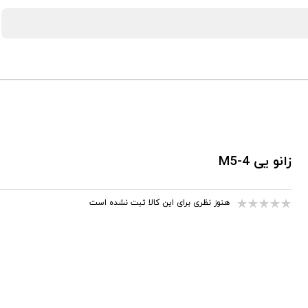
زانو یی 4-M5
هنوز نظری برای این کالا ثبت نشده است