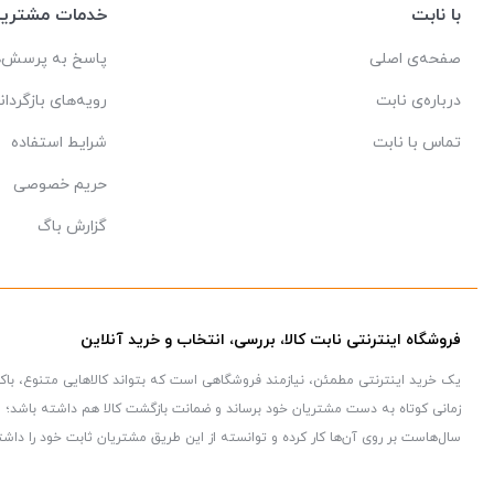
با نابت
خدمات مشتریا
صفحه‌ی اصلی
پاسخ به پرسش‌ه
درباره‌ی نابت
رویه‌های بازگردان
تماس با نابت
شرایط استفاده
حریم خصوصی
گزارش باگ
فروشگاه اینترنتی نابت کالا، بررسی، انتخاب و خرید آنلاین
یک خرید اینترنتی مطمئن، نیازمند فروشگاهی است که بتواند کالاهایی متنوع، با
زمانی کوتاه به دست مشتریان خود برساند و ضمانت بازگشت کالا هم داشته باشد؛ ویژ
سال‌هاست بر روی آن‌ها کار کرده و توانسته از این طریق مشتریان ثابت خود را داشت