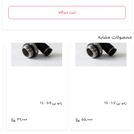
ثبت دیدگاه
محصولات مشابه
زانو یی 1/2 - 10
زانو یی 3/8 - 12
۴۹,۰۰۰
۵۵,۰۰۰