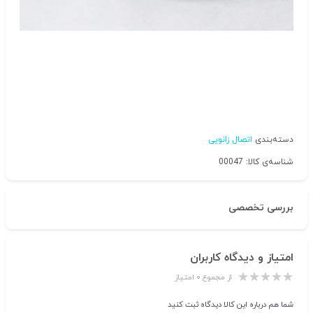
دسته‌بندی
اتصال زانویی
شناسه‌ی کالا: 00047
بررسی تخصصی
امتیاز و دیدگاه کاربران
از مجموع ۰ امتیاز
شما هم درباره این کالا دیدگاه ثبت کنید