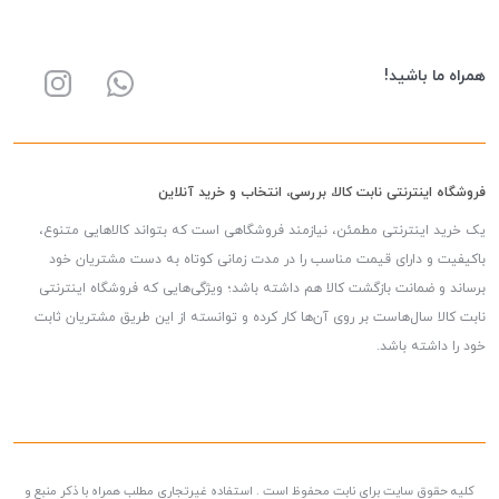
همراه ما باشید!
فروشگاه اینترنتی نابت کالا، بررسی، انتخاب و خرید آنلاین
یک خرید اینترنتی مطمئن، نیازمند فروشگاهی است که بتواند کالاهایی متنوع،
باکیفیت و دارای قیمت مناسب را در مدت زمانی کوتاه به دست مشتریان خود
برساند و ضمانت بازگشت کالا هم داشته باشد؛ ویژگی‌هایی که فروشگاه اینترنتی
نابت کالا سال‌هاست بر روی آن‌ها کار کرده و توانسته از این طریق مشتریان ثابت
خود را داشته باشد.
کلیه حقوق سایت برای نابت محفوظ است . استفاده غیرتجاری مطلب همراه با ذکر منبع و