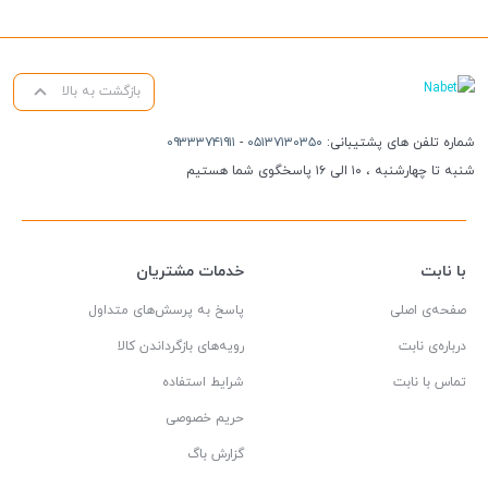
بازگشت به بالا
شماره تلفن های پشتیبانی:
۰۵۱۳۷۱۳۰۳۵۰
-
۰۹۳۳۳۷۴۱۹۱۱
شنبه تا چهارشنبه ، ۱۰ الی ۱۶ پاسخگوی شما هستیم
با نابت
خدمات مشتریان
صفحه‌ی اصلی
پاسخ به پرسش‌های متداول
درباره‌ی نابت
رویه‌های بازگرداندن کالا
تماس با نابت
شرایط استفاده
حریم خصوصی
گزارش باگ