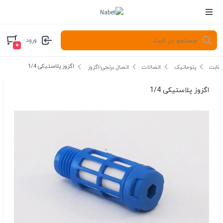
ورود
۰
اگزوز پلاستیکی 1/4
نابت
پنوماتیک
اتصالات
اتصال برنجی-اگزوز
اگزوز پلاستیکی 1/4