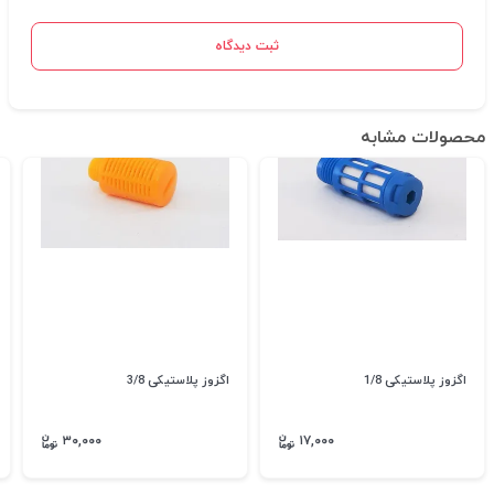
ثبت دیدگاه
محصولات مشابه
اگزوز پلاستیکی 1/8
اگزوز پلاستیکی 3/8
۳۰,۰۰۰
۱۷,۰۰۰