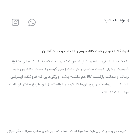
همراه ما باشید!
فروشگاه اینترنتی نابت کالا، بررسی، انتخاب و خرید آنلاین
یک خرید اینترنتی مطمئن، نیازمند فروشگاهی است که بتواند کالاهایی متنوع،
باکیفیت و دارای قیمت مناسب را در مدت زمانی کوتاه به دست مشتریان خود
برساند و ضمانت بازگشت کالا هم داشته باشد؛ ویژگی‌هایی که فروشگاه اینترنتی
نابت کالا سال‌هاست بر روی آن‌ها کار کرده و توانسته از این طریق مشتریان ثابت
خود را داشته باشد.
کلیه حقوق سایت برای نابت محفوظ است . استفاده غیرتجاری مطلب همراه با ذکر منبع و