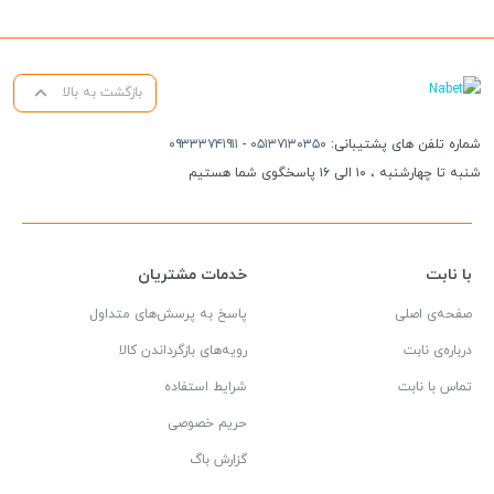
بازگشت به بالا
شماره تلفن های پشتیبانی:
۰۵۱۳۷۱۳۰۳۵۰
-
۰۹۳۳۳۷۴۱۹۱۱
شنبه تا چهارشنبه ، ۱۰ الی ۱۶ پاسخگوی شما هستیم
با نابت
خدمات مشتریان
صفحه‌ی اصلی
پاسخ به پرسش‌های متداول
درباره‌ی نابت
رویه‌های بازگرداندن کالا
تماس با نابت
شرایط استفاده
حریم خصوصی
گزارش باگ