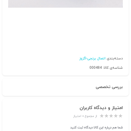
دسته‌بندی
اتصال برنجی-اگزوز
شناسه‌ی کالا: 000484
بررسی تخصصی
امتیاز و دیدگاه کاربران
از مجموع ۰ امتیاز
شما هم درباره این کالا دیدگاه ثبت کنید