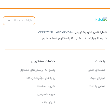
بازگشت به بالا
شماره تلفن های پشتیبانی:
۰۵۱۳۷۱۳۰۳۵۰
-
۰۹۳۳۳۷۴۱۹۱۱
شنبه تا چهارشنبه ، ۱۰ الی ۱۶ پاسخگوی شما هستیم
با نابت
خدمات مشتریان
صفحه‌ی اصلی
پاسخ به پرسش‌های متداول
درباره‌ی نابت
رویه‌های بازگرداندن کالا
تماس با نابت
شرایط استفاده
حریم خصوصی
گزارش باگ