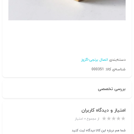
دسته‌بندی
اتصال برنجی-اگزوز
شناسه‌ی کالا: 000351
بررسی تخصصی
امتیاز و دیدگاه کاربران
از مجموع ۰ امتیاز
شما هم درباره این کالا دیدگاه ثبت کنید