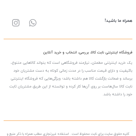
همراه ما باشید!
فروشگاه اینترنتی نابت کالا، بررسی، انتخاب و خرید آنلاین
یک خرید اینترنتی مطمئن، نیازمند فروشگاهی است که بتواند کالاهایی متنوع،
باکیفیت و دارای قیمت مناسب را در مدت زمانی کوتاه به دست مشتریان خود
برساند و ضمانت بازگشت کالا هم داشته باشد؛ ویژگی‌هایی که فروشگاه اینترنتی
نابت کالا سال‌هاست بر روی آن‌ها کار کرده و توانسته از این طریق مشتریان ثابت
خود را داشته باشد.
کلیه حقوق سایت برای نابت محفوظ است . استفاده غیرتجاری مطلب همراه با ذکر منبع و