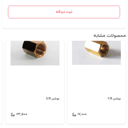
ثبت دیدگاه
محصولات مشابه
بوشن 1/8
بوشن 3/8
۲۳,۵۰۰
۱۷,۰۰۰