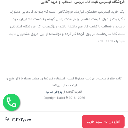
فروشگاه اینترنتی نابت کالا، بررسی، انتخاب و خرید آنلاین
یک خرید اینترنتی مطمئن، نیازمند فروشگاهی است که بتواند کالاهایی متنوع،
باکیفیت و دارای قیمت مناسب را در مدت زمانی کوتاه به دست مشتریان خود
برساند و ضمانت بازگشت کالا هم داشته باشد؛ ویژگی‌هایی که فروشگاه اینترنتی
نابت کالا سال‌هاست بر روی آن‌ها کار کرده و توانسته از این طریق مشتریان ثابت
خود را داشته باشد.
کلیه حقوق سایت برای نابت محفوظ است . استفاده غیرتجاری مطلب همراه با ذکر منبع و
لینک مجاز می‌باشد.
قدرت گرفته از
پروفی شاپ
Copyright Nabet © 2016 - 2026
۳,۲۶۲,۰۰۰
افزودن به سبد خرید