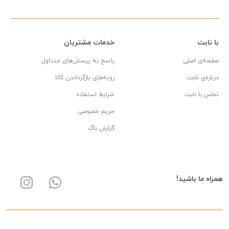
با نابت
خدمات مشتریان
صفحه‌ی اصلی
پاسخ به پرسش‌های متداول
درباره‌ی نابت
رویه‌های بازگرداندن کالا
تماس با نابت
شرایط استفاده
حریم خصوصی
گزارش باگ
همراه ما باشید!