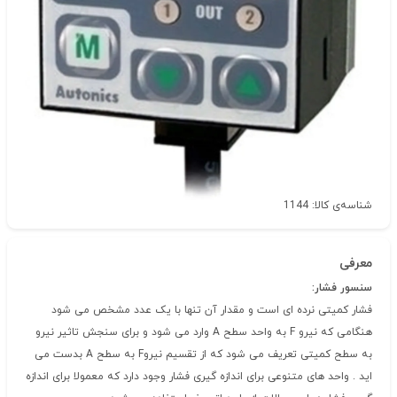
دسته‌بندی
سنسور های فشار
شناسه‌ی کالا: 1144
معرفی
سنسور فشار:
فشار کمیتی نرده ای است و مقدار آن تنها با یک عدد مشخص می شود
هنگامی که نیرو F به واحد سطح A وارد می شود و برای سنجش تاثیر نیرو
به سطح کمیتی تعریف می شود که از تقسیم نیروF به سطح A بدست می
اید . واحد های متنوعی برای اندازه گیری فشار وجود دارد که معمولا برای اندازه