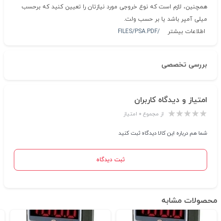
همچنین، لازم است که نوع خروجی مورد نیازتان را تعیین کنید که برحسب
میلی آمپر باشد یا بر حسب ولت.
اطلاعات بیشتر
/FILES/PSA.PDF
بررسی تخصصی
امتیاز و دیدگاه کاربران
از مجموع ۰ امتیاز
شما هم درباره این کالا دیدگاه ثبت کنید
ثبت دیدگاه
محصولات مشابه