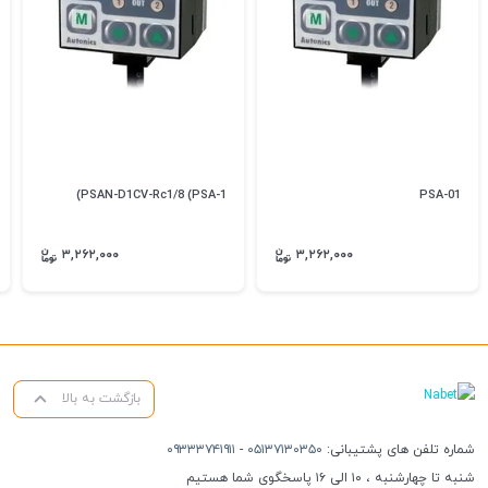
PSAN-D1CV-Rc1/8 (PSA-1)
PSA-01
۳,۲۶۲,۰۰۰
۳,۲۶۲,۰۰۰
بازگشت به بالا
شماره تلفن های پشتیبانی:
۰۵۱۳۷۱۳۰۳۵۰
-
۰۹۳۳۳۷۴۱۹۱۱
شنبه تا چهارشنبه ، ۱۰ الی ۱۶ پاسخگوی شما هستیم