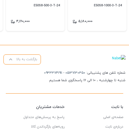
E50S8-500-3-T-24
E50S8-1000-3-T-24
۴,۱۶۰,۰۰۰
۵,۱۸۰,۰۰۰
بازگشت به بالا
شماره تلفن های پشتیبانی:
۰۵۱۳۷۱۳۰۳۵۰
-
۰۹۳۳۳۷۴۱۹۱۱
شنبه تا چهارشنبه ، ۱۰ الی ۱۶ پاسخگوی شما هستیم
با نابت
خدمات مشتریان
صفحه‌ی اصلی
پاسخ به پرسش‌های متداول
درباره‌ی نابت
رویه‌های بازگرداندن کالا