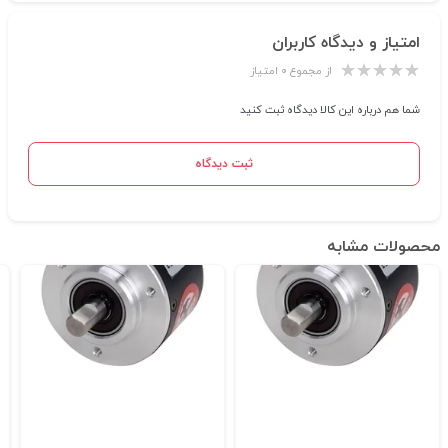
امتیاز و دیدگاه کاربران
از مجموع ۰ امتیاز
شما هم درباره این کالا دیدگاه ثبت کنید
ثبت دیدگاه
محصولات مشابه