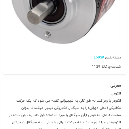
دسته‌بندی
E50S8
شناسه‌ی کالا: 1129
معرفی
انکودر:
انکودر یا رمز گشا به طور کلی به تجهیزاتی گفته می شود که یک حرکت
مکانیکی (خطی دورانی) را به سیگنال الکتریکی تبدیل میکند تا بتوان
مشخصه های متفاوتی ازآن سیگنال را مورد استفاده قرار داد. به بیان ساده تر
انکودرها وسیله ای هستند که حرکت دورانی یا خطی را به سیگنال دیجیتال