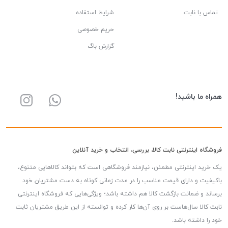
تماس با نابت
شرایط استفاده
حریم خصوصی
گزارش باگ
همراه ما باشید!
فروشگاه اینترنتی نابت کالا، بررسی، انتخاب و خرید آنلاین
یک خرید اینترنتی مطمئن، نیازمند فروشگاهی است که بتواند کالاهایی متنوع،
باکیفیت و دارای قیمت مناسب را در مدت زمانی کوتاه به دست مشتریان خود
برساند و ضمانت بازگشت کالا هم داشته باشد؛ ویژگی‌هایی که فروشگاه اینترنتی
نابت کالا سال‌هاست بر روی آن‌ها کار کرده و توانسته از این طریق مشتریان ثابت
خود را داشته باشد.