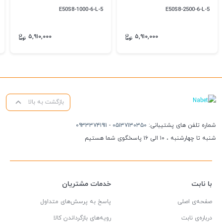
E50S8-1000-6-L-5
E50S8-2500-6-L-5
۵,۹۱۰,۰۰۰
۵,۹۱۰,۰۰۰
بازگشت به بالا
شماره تلفن های پشتیبانی:
۰۵۱۳۷۱۳۰۳۵۰
-
۰۹۳۳۳۷۴۱۹۱۱
شنبه تا چهارشنبه ، ۱۰ الی ۱۶ پاسخگوی شما هستیم
با نابت
خدمات مشتریان
صفحه‌ی اصلی
پاسخ به پرسش‌های متداول
درباره‌ی نابت
رویه‌های بازگرداندن کالا