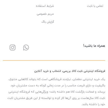
تماس با نابت
شرایط استفاده
حریم خصوصی
گزارش باگ
همراه ما باشید!
فروشگاه اینترنتی نابت کالا، بررسی، انتخاب و خرید آنلاین
یک خرید اینترنتی مطمئن، نیازمند فروشگاهی است که بتواند کالاهایی متنوع،
باکیفیت و دارای قیمت مناسب را در مدت زمانی کوتاه به دست مشتریان خود
برساند و ضمانت بازگشت کالا هم داشته باشد؛ ویژگی‌هایی که فروشگاه اینترنتی
نابت کالا سال‌هاست بر روی آن‌ها کار کرده و توانسته از این طریق مشتریان ثابت
خود را داشته باشد.