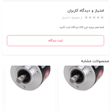
امتیاز و دیدگاه کاربران
از مجموع ۰ امتیاز
شما هم درباره این کالا دیدگاه ثبت کنید
ثبت دیدگاه
محصولات مشابه