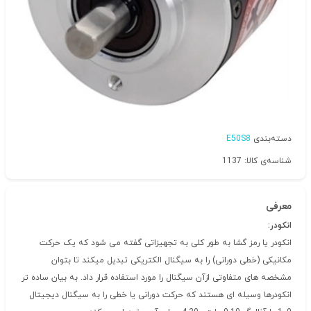
دسته‌بندی
E50S8
شناسه‌ی کالا: 1137
معرفی
انکودر:
انکودر یا رمز گشا به طور کلی به تجهیزاتی گفته می شود که یک حرکت
مکانیکی (خطی دورانی) را به سیگنال الکتریکی تبدیل میکند تا بتوان
مشخصه های متفاوتی ازآن سیگنال را مورد استفاده قرار داد. به بیان ساده تر
انکودرها وسیله ای هستند که حرکت دورانی یا خطی را به سیگنال دیجیتال