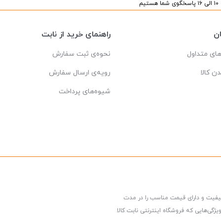
یم
ن
راهنمای خرید از نابت
ای متداول
نحوه‌ی ثبت سفارش
دن کالا
رویه‌ی ارسال سفارش
شیوه‌های پرداخت
کیفیت و دارای قیمت مناسب را در مدت
گی‌هایی که فروشگاه اینترنتی نابت کالا