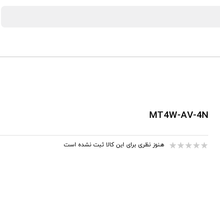
MT4W-AV-4N
هنوز نظری برای این کالا ثبت نشده است