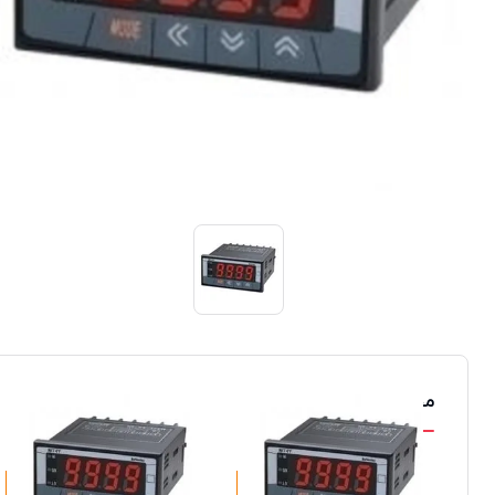
محصولات مشابه