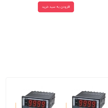
افزودن به سبد خرید