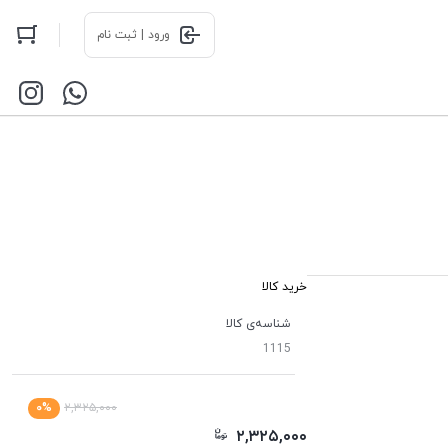
ورود | ثبت نام
خرید کالا
شناسه‌ی کالا
1115
۰%
۲,۳۲۵,۰۰۰
۲,۳۲۵,۰۰۰