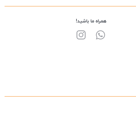
همراه ما باشید!