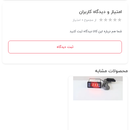
امتیاز و دیدگاه کاربران
از مجموع ۰ امتیاز
شما هم درباره این کالا دیدگاه ثبت کنید
ثبت دیدگاه
محصولات مشابه