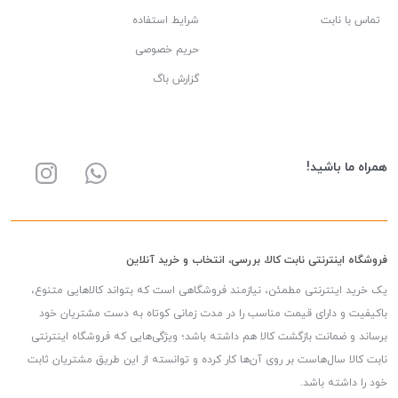
تماس با نابت
شرایط استفاده
حریم خصوصی
گزارش باگ
همراه ما باشید!
فروشگاه اینترنتی نابت کالا، بررسی، انتخاب و خرید آنلاین
یک خرید اینترنتی مطمئن، نیازمند فروشگاهی است که بتواند کالاهایی متنوع،
باکیفیت و دارای قیمت مناسب را در مدت زمانی کوتاه به دست مشتریان خود
برساند و ضمانت بازگشت کالا هم داشته باشد؛ ویژگی‌هایی که فروشگاه اینترنتی
نابت کالا سال‌هاست بر روی آن‌ها کار کرده و توانسته از این طریق مشتریان ثابت
خود را داشته باشد.