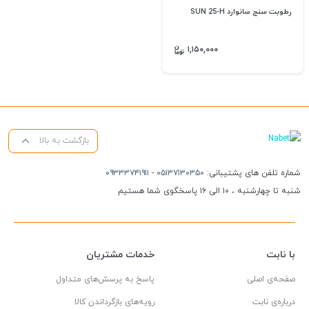
رطوبت سنج سانوارد SUN 25-H
۱,۱۵۰,۰۰۰
بازگشت به بالا
شماره تلفن های پشتیبانی:
۰۵۱۳۷۱۳۰۳۵۰
-
۰۹۳۳۳۷۴۱۹۱۱
شنبه تا چهارشنبه ، ۱۰ الی ۱۶ پاسخگوی شما هستیم
با نابت
خدمات مشتریان
صفحه‌ی اصلی
پاسخ به پرسش‌های متداول
درباره‌ی نابت
رویه‌های بازگرداندن کالا