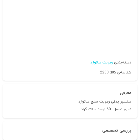
دسته‌بندی
رطوبت سانوارد
شناسه‌ی کالا: 2280
معرفی
سنسور یدکی رطوبت سنج سانوارد
ئمای تحمل 60 درجه سانتیگراد
بررسی تخصصی