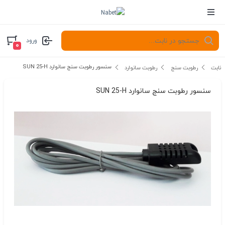
ورود
۰
سنسور رطوبت سنج سانوارد SUN 25-H
نابت
رطوبت سنج
رطوبت سانوارد
سنسور رطوبت سنج سانوارد SUN 25-H