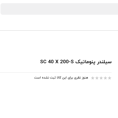
سیلندر پنوماتیک SC 40 X 200-S
هنوز نظری برای این کالا ثبت نشده است