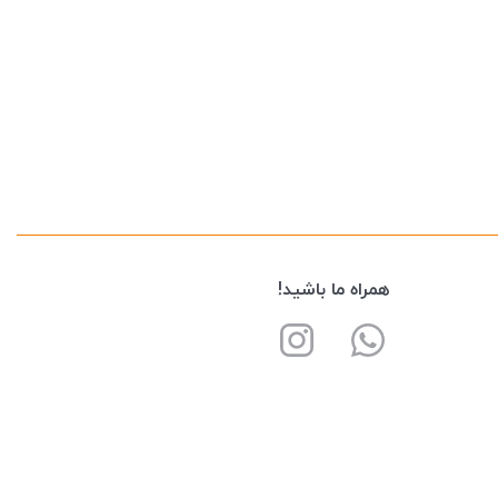
همراه ما باشید!