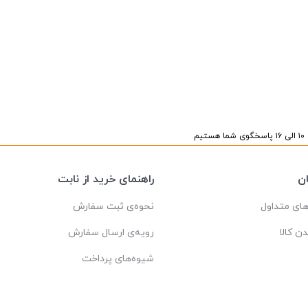
یم
ن
راهنمای خرید از نابت
ای متداول
نحوه‌ی ثبت سفارش
دن کالا
رویه‌ی ارسال سفارش
شیوه‌های پرداخت