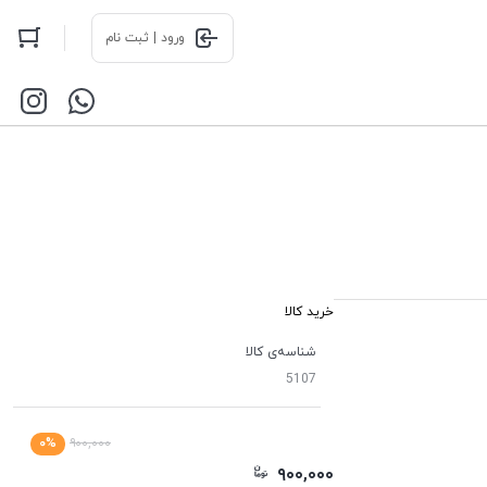
ورود | ثبت نام
خرید کالا
شناسه‌ی کالا
5107
۰%
۹۰۰,۰۰۰
۹۰۰,۰۰۰