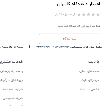
امتیاز و دیدگاه کاربران
از مجموع ۰ امتیاز
شما هم درباره این کالا دیدگاه ثبت کنید
ثبت دیدگاه
شماره تلفن های پشتیبانی:
۰۵۱۳۷۱۳۰۳۵۰
-
۰۹۳۳۳۷۴۱۹۱۱
|
شنبه تا چهارشنبه ، ۱۰ الی ۱۶ پاسخگوی شما هست
با نابت
خدمات مشتریا
صفحه‌ی اصلی
پاسخ به پرسش‌ه
درباره‌ی نابت
رویه‌های بازگردان
تماس با نابت
شرایط استفاده
حریم خصوصی