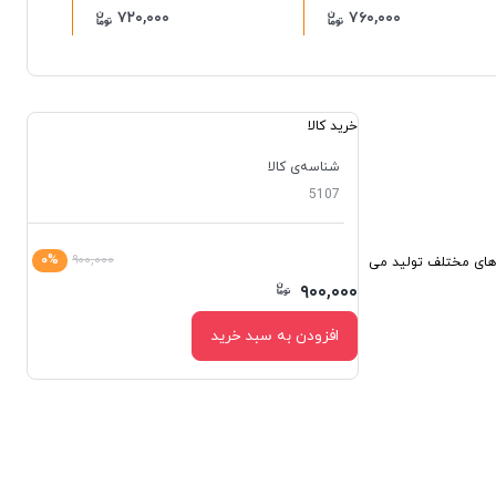
۷۲۰,۰۰۰
۷۶۰,۰۰۰
خرید کالا
شناسه‌ی کالا
5107
۰%
۹۰۰,۰۰۰
 های مختلف تولید می
۹۰۰,۰۰۰
افزودن به سبد خرید