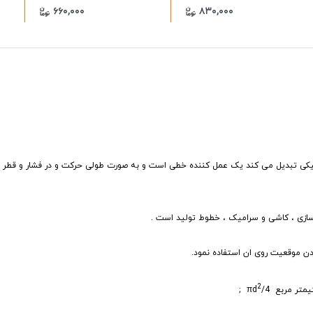
۶۶۰,۰۰۰
۸۳۰,۰۰۰
کانیکی تبدیل می کند یک عمل کننده خطی است و به صورت طولی حرکت و در فشار و قطر
سازی ، کاشی و سرامیک ، خطوط تولید است .
 موقعیت روی ان استفاده نمود.
2
;