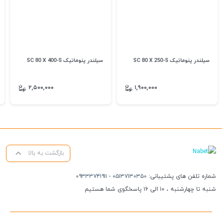
سیلندر پنوماتیک SC 80 X 250-S
سیلندر پنوماتیک SC 80 X 400-S
۲,۵۰۰,۰۰۰
۱,۹۰۰,۰۰۰
بازگشت به بالا
شماره تلفن های پشتیبانی:
۰۵۱۳۷۱۳۰۳۵۰
-
۰۹۳۳۳۷۴۱۹۱۱
شنبه تا چهارشنبه ، ۱۰ الی ۱۶ پاسخگوی شما هستیم