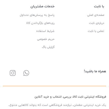
با نابت
خدمات مشتریان
صفحه‌ی اصلی
پاسخ به پرسش‌های متداول
درباره‌ی نابت
رویه‌های بازگرداندن کالا
تماس با نابت
شرایط استفاده
حریم خصوصی
گزارش باگ
همراه ما باشید!
فروشگاه اینترنتی نابت کالا، بررسی، انتخاب و خرید آنلاین
یک خرید اینترنتی مطمئن، نیازمند فروشگاهی است که بتواند کالاهایی متنوع،