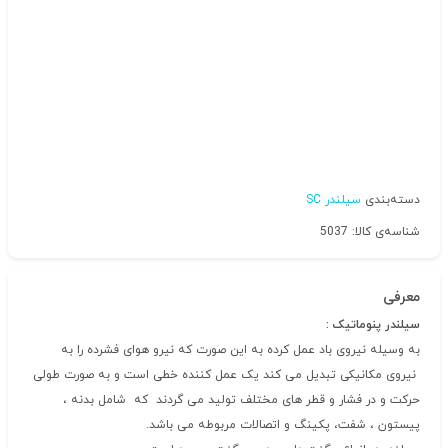
دسته‌بندی
سیلندر SC
شناسه‌ی کالا: 5037
معرفی
سیلندر پنوماتیک :
به وسیله نیروی باد عمل کرده به این صورت که نیرو هوای فشرده را به
نیروی مکانیکی تبدیل می کند یک عمل کننده خطی است و به صورت طولی
حرکت و در فشار و قطر های مختلف تولید می گردند که شامل بدنه ،
پیستون ، شفت، پکینگ و اتصالات مربوطه می باشد.