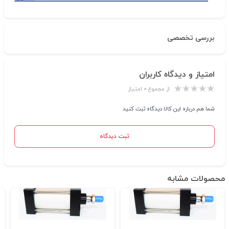
بررسی تخصصی
امتیاز و دیدگاه کاربران
از مجموع ۰ امتیاز
شما هم درباره این کالا دیدگاه ثبت کنید
ثبت دیدگاه
محصولات مشابه