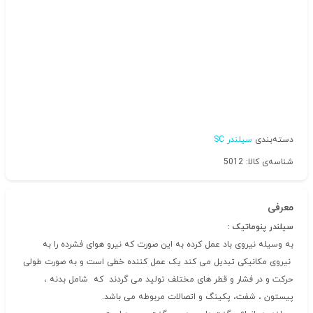
دسته‌بندی
سیلندر SC
شناسه‌ی کالا: 5012
معرفی
سیلندر پنوماتیک :
به وسیله نیروی باد عمل کرده به این صورت که نیرو هوای فشرده را به
نیروی مکانیکی تبدیل می کند یک عمل کننده خطی است و به صورت طولی
حرکت و در فشار و قطر های مختلف تولید می گردند که شامل بدنه ،
پیستون ، شفت، پکینگ و اتصالات مربوطه می باشد.