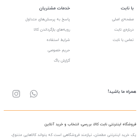
با نابت
خدمات مشتریان
صفحه‌ی اصلی
پاسخ به پرسش‌های متداول
درباره‌ی نابت
رویه‌های بازگرداندن کالا
تماس با نابت
شرایط استفاده
حریم خصوصی
گزارش باگ
همراه ما باشید!
فروشگاه اینترنتی نابت کالا، بررسی، انتخاب و خرید آنلاین
یک خرید اینترنتی مطمئن، نیازمند فروشگاهی است که بتواند کالاهایی متنوع،