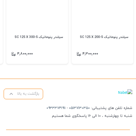
سیلندر پنوماتیک SC 125 X 200-S
سیلندر پنوماتیک SC 125 X 300-S
۴,۸۰۰,۰۰۰
۴,۳۰۰,۰۰۰
بازگشت به بالا
شماره تلفن های پشتیبانی:
۰۵۱۳۷۱۳۰۳۵۰
-
۰۹۳۳۳۷۴۱۹۱۱
شنبه تا چهارشنبه ، ۱۰ الی ۱۶ پاسخگوی شما هستیم