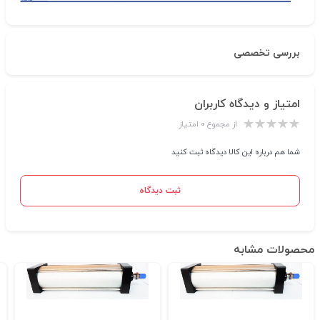
بررسی تخصصی
امتیاز و دیدگاه کاربران
از مجموع ۰ امتیاز
شما هم درباره این کالا دیدگاه ثبت کنید
ثبت دیدگاه
محصولات مشابه