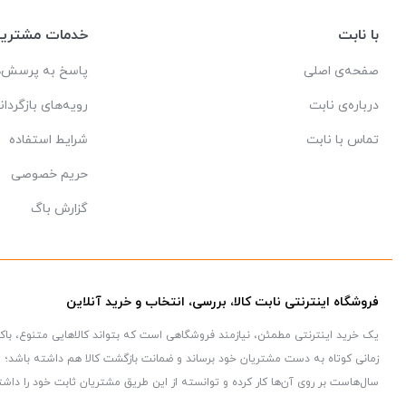
با نابت
خدمات مشتریا
صفحه‌ی اصلی
پاسخ به پرسش‌ه
درباره‌ی نابت
رویه‌های بازگردان
تماس با نابت
شرایط استفاده
حریم خصوصی
گزارش باگ
فروشگاه اینترنتی نابت کالا، بررسی، انتخاب و خرید آنلاین
یک خرید اینترنتی مطمئن، نیازمند فروشگاهی است که بتواند کالاهایی متنوع، با
زمانی کوتاه به دست مشتریان خود برساند و ضمانت بازگشت کالا هم داشته باشد؛ ویژ
سال‌هاست بر روی آن‌ها کار کرده و توانسته از این طریق مشتریان ثابت خود را داشت