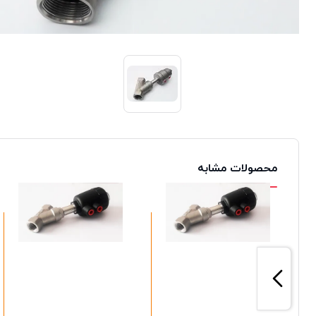
محصولات مشابه