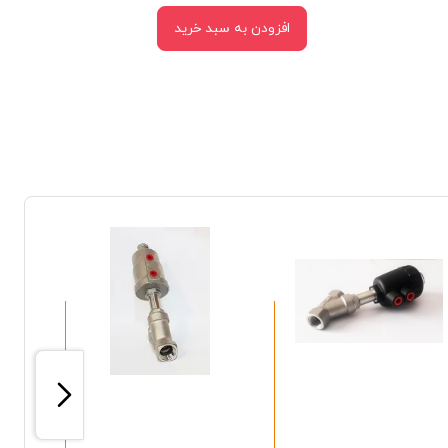
افزودن به سبد خرید