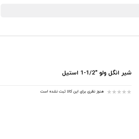
شیر انگل ولو "1/2-1 استیل
هنوز نظری برای این کالا ثبت نشده است