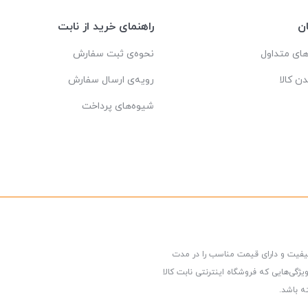
ن
راهنمای خرید از نابت
ای متداول
نحوه‌ی ثبت سفارش
دن کالا
رویه‌ی ارسال سفارش
شیوه‌های پرداخت
کیفیت و دارای قیمت مناسب را در مدت
گی‌هایی که فروشگاه اینترنتی نابت کالا
ه باشد.