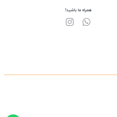
همراه ما باشید!