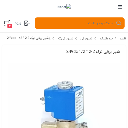
ورود
۰
شیر برقی ترک 2-2 " 1/2 24Vdc
نابت
پنوماتیک
شیربرقی
شیربرقی 2-2
شیر برقی ترک 2-2 " 1/2 24Vdc