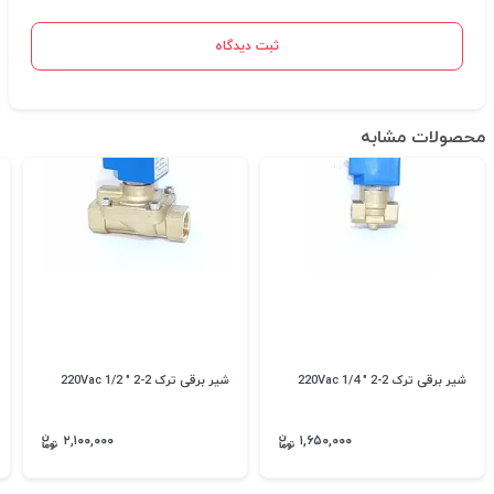
ثبت دیدگاه
محصولات مشابه
شیر برقی ترک 2-2 " 1/4 220Vac
شیر برقی ترک 2-2 " 1/2 220Vac
۲,۱۰۰,۰۰۰
۱,۶۵۰,۰۰۰