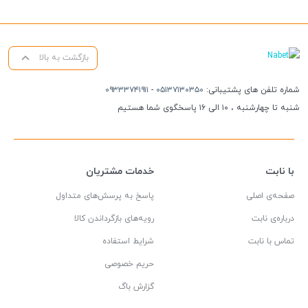
بازگشت به بالا
شماره تلفن های پشتیبانی:
۰۵۱۳۷۱۳۰۳۵۰
-
۰۹۳۳۳۷۴۱۹۱۱
شنبه تا چهارشنبه ، ۱۰ الی ۱۶ پاسخگوی شما هستیم
با نابت
خدمات مشتریان
صفحه‌ی اصلی
پاسخ به پرسش‌های متداول
درباره‌ی نابت
رویه‌های بازگرداندن کالا
تماس با نابت
شرایط استفاده
حریم خصوصی
گزارش باگ