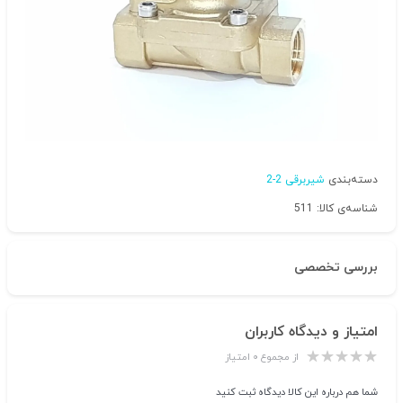
دسته‌بندی
شیربرقی 2-2
شناسه‌ی کالا: 511
بررسی تخصصی
امتیاز و دیدگاه کاربران
از مجموع ۰ امتیاز
شما هم درباره این کالا دیدگاه ثبت کنید