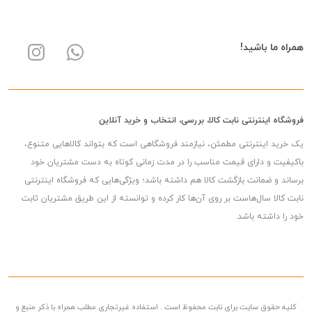
همراه ما باشید!
فروشگاه اینترنتی نابت کالا، بررسی، انتخاب و خرید آنلاین
یک خرید اینترنتی مطمئن، نیازمند فروشگاهی است که بتواند کالاهایی متنوع،
باکیفیت و دارای قیمت مناسب را در مدت زمانی کوتاه به دست مشتریان خود
برساند و ضمانت بازگشت کالا هم داشته باشد؛ ویژگی‌هایی که فروشگاه اینترنتی
نابت کالا سال‌هاست بر روی آن‌ها کار کرده و توانسته از این طریق مشتریان ثابت
خود را داشته باشد.
کلیه حقوق سایت برای نابت محفوظ است . استفاده غیرتجاری مطلب همراه با ذکر منبع و