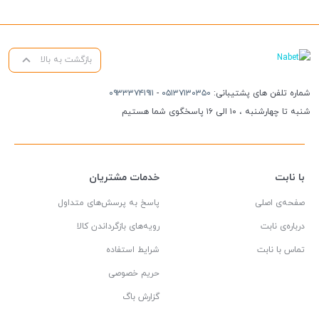
بازگشت به بالا
شماره تلفن های پشتیبانی:
۰۵۱۳۷۱۳۰۳۵۰
-
۰۹۳۳۳۷۴۱۹۱۱
شنبه تا چهارشنبه ، ۱۰ الی ۱۶ پاسخگوی شما هستیم
با نابت
خدمات مشتریان
صفحه‌ی اصلی
پاسخ به پرسش‌های متداول
درباره‌ی نابت
رویه‌های بازگرداندن کالا
تماس با نابت
شرایط استفاده
حریم خصوصی
گزارش باگ