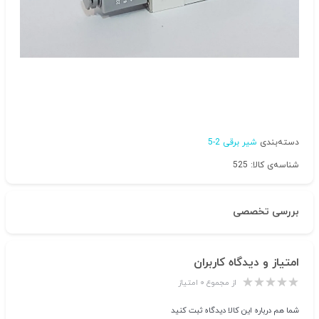
دسته‌بندی
شیر برقی 2-5
شناسه‌ی کالا: 525
بررسی تخصصی
امتیاز و دیدگاه کاربران
از مجموع ۰ امتیاز
شما هم درباره این کالا دیدگاه ثبت کنید