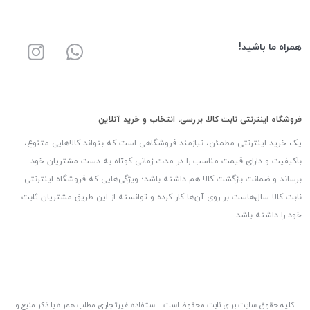
همراه ما باشید!
فروشگاه اینترنتی نابت کالا، بررسی، انتخاب و خرید آنلاین
یک خرید اینترنتی مطمئن، نیازمند فروشگاهی است که بتواند کالاهایی متنوع،
باکیفیت و دارای قیمت مناسب را در مدت زمانی کوتاه به دست مشتریان خود
برساند و ضمانت بازگشت کالا هم داشته باشد؛ ویژگی‌هایی که فروشگاه اینترنتی
نابت کالا سال‌هاست بر روی آن‌ها کار کرده و توانسته از این طریق مشتریان ثابت
خود را داشته باشد.
کلیه حقوق سایت برای نابت محفوظ است . استفاده غیرتجاری مطلب همراه با ذکر منبع و