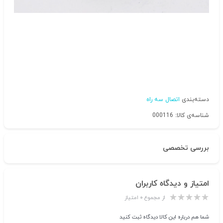
دسته‌بندی
اتصال سه راه
شناسه‌ی کالا: 000116
بررسی تخصصی
امتیاز و دیدگاه کاربران
از مجموع ۰ امتیاز
شما هم درباره این کالا دیدگاه ثبت کنید