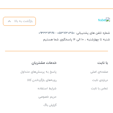
بازگشت به بالا
شماره تلفن های پشتیبانی:
۰۵۱۳۷۱۳۰۳۵۰
-
۰۹۳۳۳۷۴۱۹۱۱
شنبه تا چهارشنبه ، ۱۰ الی ۱۶ پاسخگوی شما هستیم
با نابت
خدمات مشتریان
صفحه‌ی اصلی
پاسخ به پرسش‌های متداول
درباره‌ی نابت
رویه‌های بازگرداندن کالا
تماس با نابت
شرایط استفاده
حریم خصوصی
گزارش باگ