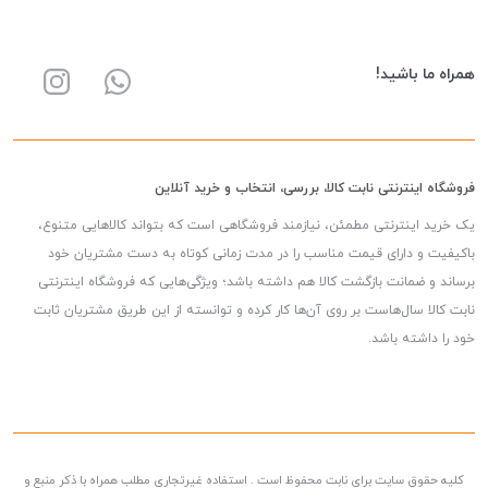
همراه ما باشید!
فروشگاه اینترنتی نابت کالا، بررسی، انتخاب و خرید آنلاین
یک خرید اینترنتی مطمئن، نیازمند فروشگاهی است که بتواند کالاهایی متنوع،
باکیفیت و دارای قیمت مناسب را در مدت زمانی کوتاه به دست مشتریان خود
برساند و ضمانت بازگشت کالا هم داشته باشد؛ ویژگی‌هایی که فروشگاه اینترنتی
نابت کالا سال‌هاست بر روی آن‌ها کار کرده و توانسته از این طریق مشتریان ثابت
خود را داشته باشد.
کلیه حقوق سایت برای نابت محفوظ است . استفاده غیرتجاری مطلب همراه با ذکر منبع و