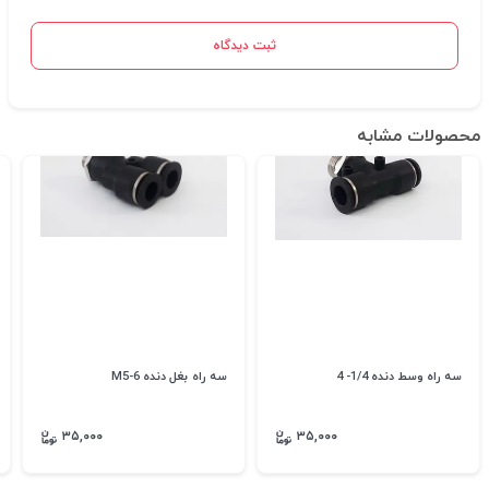
ثبت دیدگاه
محصولات مشابه
سه راه وسط دنده 1/4- 4
سه راه بغل دنده M5-6
۳۵,۰۰۰
۳۵,۰۰۰