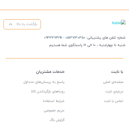
بازگشت به بالا
شماره تلفن های پشتیبانی:
۰۵۱۳۷۱۳۰۳۵۰
-
۰۹۳۳۳۷۴۱۹۱۱
شنبه تا چهارشنبه ، ۱۰ الی ۱۶ پاسخگوی شما هستیم
با نابت
خدمات مشتریان
صفحه‌ی اصلی
پاسخ به پرسش‌های متداول
درباره‌ی نابت
رویه‌های بازگرداندن کالا
تماس با نابت
شرایط استفاده
حریم خصوصی
گزارش باگ