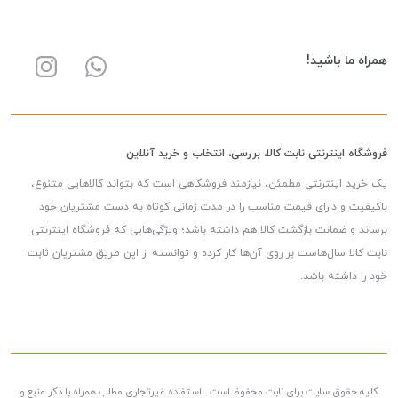
همراه ما باشید!
فروشگاه اینترنتی نابت کالا، بررسی، انتخاب و خرید آنلاین
یک خرید اینترنتی مطمئن، نیازمند فروشگاهی است که بتواند کالاهایی متنوع،
باکیفیت و دارای قیمت مناسب را در مدت زمانی کوتاه به دست مشتریان خود
برساند و ضمانت بازگشت کالا هم داشته باشد؛ ویژگی‌هایی که فروشگاه اینترنتی
نابت کالا سال‌هاست بر روی آن‌ها کار کرده و توانسته از این طریق مشتریان ثابت
خود را داشته باشد.
کلیه حقوق سایت برای نابت محفوظ است . استفاده غیرتجاری مطلب همراه با ذکر منبع و