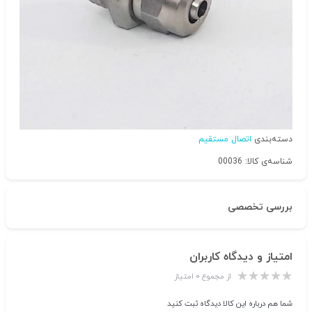
دسته‌بندی
اتصال مستقیم
شناسه‌ی کالا: 00036
بررسی تخصصی
امتیاز و دیدگاه کاربران
از مجموع ۰ امتیاز
شما هم درباره این کالا دیدگاه ثبت کنید