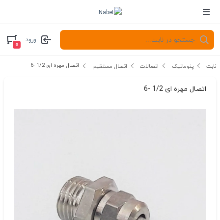
ورود
۰
اتصال مهره ای 1/2 -6
نابت
پنوماتیک
اتصالات
اتصال مستقیم
اتصال مهره ای 1/2 -6