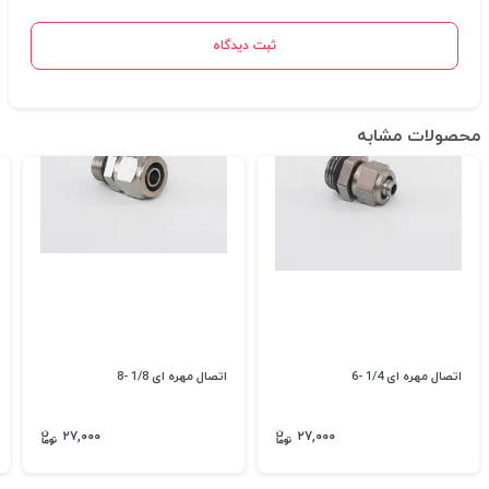
ثبت دیدگاه
محصولات مشابه
اتصال مهره ای 1/4 -6
اتصال مهره ای 1/8 -8
۲۷,۰۰۰
۲۷,۰۰۰