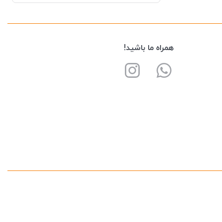
همراه ما باشید!