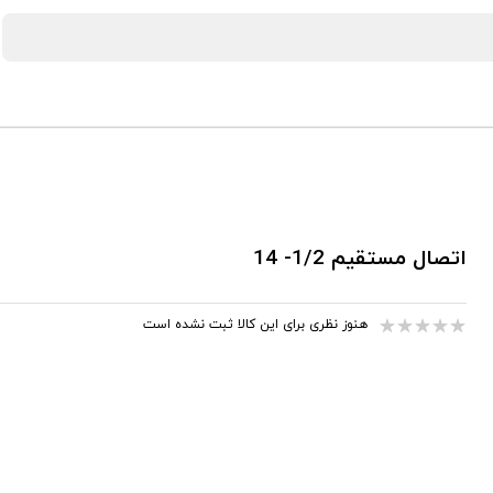
اتصال مستقیم 1/2- 14
هنوز نظری برای این کالا ثبت نشده است