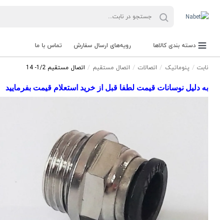
دسته بندی کالاها
رویه‌های ارسال سفارش
تماس با ما
نابت
پنوماتیک
اتصالات
اتصال مستقیم
اتصال مستقیم 1/2- 14
به دلیل نوسانات قیمت لطفا قبل از خرید استعلام قیمت بفرمایید