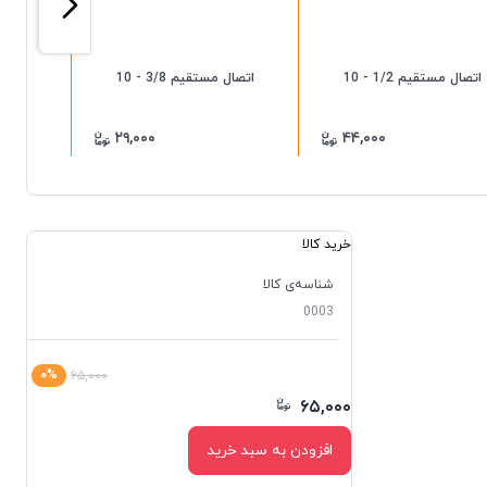
اتصال مستقیم 1/2 - 10
اتصال مستقیم 3/8 - 10
اتصال م
۲۹,۰۰۰
۴۴,۰۰۰
خرید کالا
شناسه‌ی کالا
0003
۰%
۶۵,۰۰۰
۶۵,۰۰۰
افزودن به سبد خرید