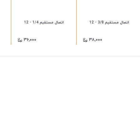
اتصال مستقیم 3/8 - 12
اتصال مستقیم 1/4 - 12
۳۶,۰۰۰
۳۸,۰۰۰