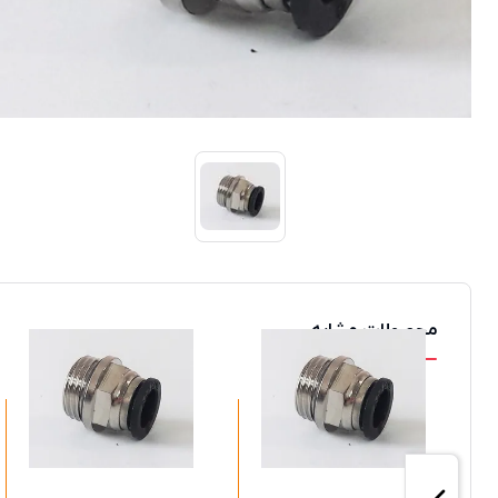
محصولات مشابه