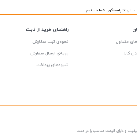
یم
ن
راهنمای خرید از نابت
ای متداول
نحوه‌ی ثبت سفارش
دن کالا
رویه‌ی ارسال سفارش
شیوه‌های پرداخت
کیفیت و دارای قیمت مناسب را در مدت